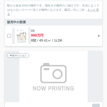
駅から徒歩10分の物件です。南向きの物件のご紹介です。生活になくて
はならないスーパー近くの物件になります。幅広い方にご好...
もっと見
る
販売中の部屋
8B
999万円
8階 / 49.41㎡ / 1LDK
中古マンション