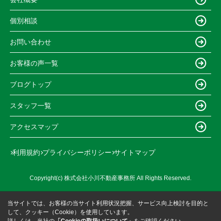
個別相談
お問い合わせ
お客様の声一覧
ブログトップ
スタッフ一覧
アクセスマップ
利用規約
プライバシーポリシー
サイトマップ
Copyright(c) 株式会社小川不動産事務所 All Rights Reserved.
当サイトでは、お客様の当サイト利用状況把握、サービス向上検討を目的と
して、クッキー（Cookie）を使用しています。