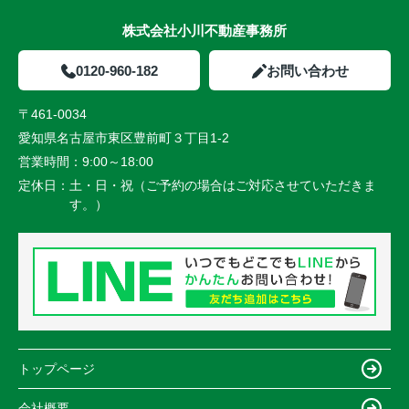
株式会社小川不動産事務所
0120-960-182
お問い合わせ
〒461-0034
愛知県名古屋市東区豊前町３丁目1-2
営業時間：
9:00～18:00
定休日：
土・日・祝（ご予約の場合はご対応させていただきま
す。）
トップページ
会社概要