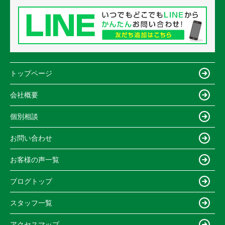
トップページ
会社概要
個別相談
お問い合わせ
お客様の声一覧
ブログトップ
スタッフ一覧
アクセスマップ