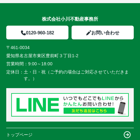
株式会社小川不動産事務所
0120-960-182
お問い合わせ
〒461-0034
愛知県名古屋市東区豊前町３丁目1-2
営業時間：
9:00～18:00
定休日：
土・日・祝（ご予約の場合はご対応させていただきま
す。）
トップページ