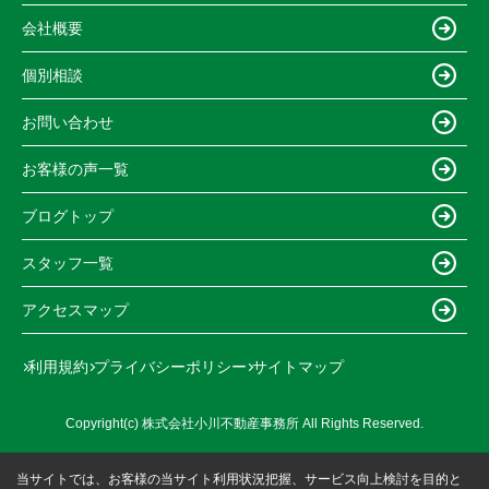
会社概要
個別相談
お問い合わせ
お客様の声一覧
ブログトップ
スタッフ一覧
アクセスマップ
利用規約
プライバシーポリシー
サイトマップ
Copyright(c) 株式会社小川不動産事務所 All Rights Reserved.
当サイトでは、お客様の当サイト利用状況把握、サービス向上検討を目的と