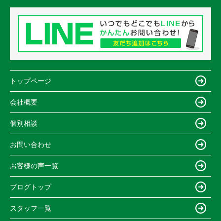
トップページ
会社概要
個別相談
お問い合わせ
お客様の声一覧
ブログトップ
スタッフ一覧