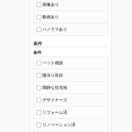
画像あり
動画あり
パノラマあり
条件
条件
ペット相談
陽当り良好
閑静な住宅地
デザイナーズ
リフォーム済
リノベーション済