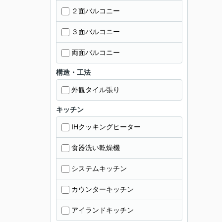
２面バルコニー
３面バルコニー
両面バルコニー
構造・工法
外観タイル張り
キッチン
IHクッキングヒーター
食器洗い乾燥機
システムキッチン
カウンターキッチン
アイランドキッチン