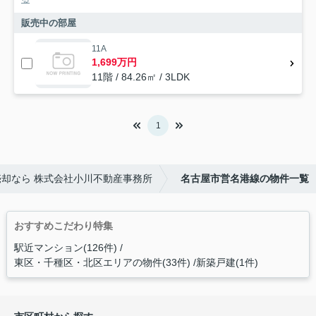
販売中の部屋
11A
1,699万円
11階 / 84.26㎡ / 3LDK
1
却なら 株式会社小川不動産事務所
名古屋市営名港線の物件一覧
おすすめこだわり特集
駅近マンション(126件)
東区・千種区・北区エリアの物件(33件)
新築戸建(1件)