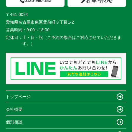
0120-960-182
お問い合わせ
〒461-0034
愛知県名古屋市東区豊前町３丁目1-2
営業時間：
9:00～18:00
定休日：
土・日・祝（ご予約の場合はご対応させていただきま
す。）
トップページ
会社概要
個別相談