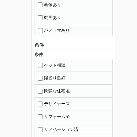
画像あり
動画あり
パノラマあり
条件
条件
ペット相談
陽当り良好
閑静な住宅地
デザイナーズ
リフォーム済
リノベーション済