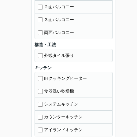
２面バルコニー
３面バルコニー
両面バルコニー
構造・工法
外観タイル張り
キッチン
IHクッキングヒーター
食器洗い乾燥機
システムキッチン
カウンターキッチン
アイランドキッチン