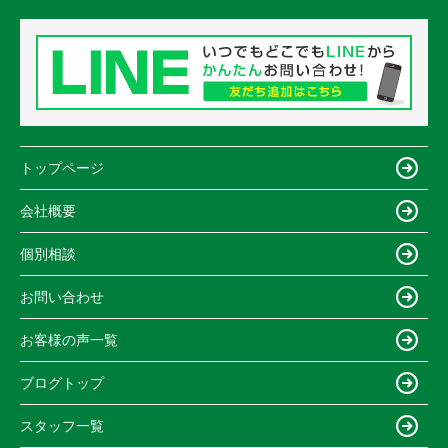
トップページ
会社概要
個別相談
お問い合わせ
お客様の声一覧
ブログトップ
スタッフ一覧