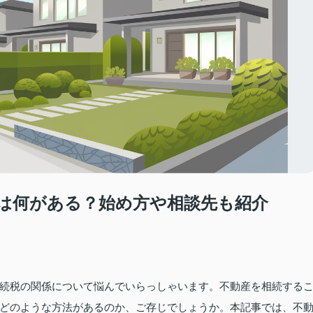
は何がある？始め方や相談先も紹介
続税の関係について悩んでいらっしゃいます。不動産を相続する
どのような方法があるのか、ご存じでしょうか。本記事では、不