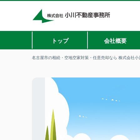
トップ
会社概要
名古屋市の相続・空地空家対策・任意売却なら 株式会社小