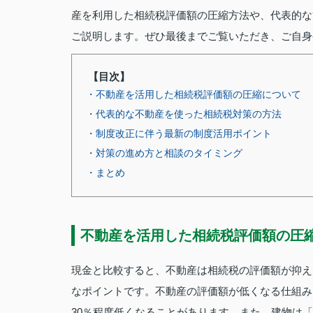
産を利用した相続税評価額の圧縮方法や、代表的な
ご説明します。ぜひ最後までご覧いただき、ご自身
【目次】
・不動産を活用した相続税評価額の圧縮について
・代表的な不動産を使った相続税対策の方法
・制度改正に伴う最新の制度活用ポイント
・対策の進め方と相談のタイミング
・まとめ
不動産を活用した相続税評価額の圧
現金と比較すると、不動産は相続税の評価額が抑え
なポイントです。不動産の評価額が低くなる仕組み
30％程度低くなることがあります。また、建物は「