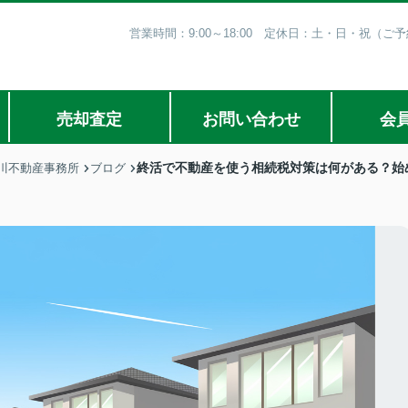
営業時間：9:00～18:00 定休日：土・日・祝（
売却査定
お問い合わせ
会
終活で不動産を使う相続税対策は何がある？始
川不動産事務所
ブログ