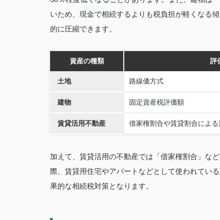
いため、現金で相続するよりも税負担が軽くなる傾
的に圧縮できます。
資産の種類
評
土地
路線価方式
建物
固定資産税評価額
賃貸活用不動産
借家権割合や賃貸割合による
加えて、賃貸活用の不動産では「借家権割合」など
際、賃貸用住宅やアパートなどとして使われている
果的な相続税対策となります。