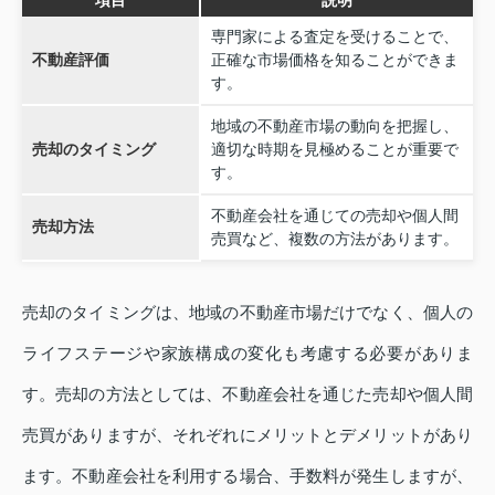
項目
説明
専門家による査定を受けることで、
不動産評価
正確な市場価格を知ることができま
す。
地域の不動産市場の動向を把握し、
売却のタイミング
適切な時期を見極めることが重要で
す。
不動産会社を通じての売却や個人間
売却方法
売買など、複数の方法があります。
売却のタイミングは、地域の不動産市場だけでなく、個人の
ライフステージや家族構成の変化も考慮する必要がありま
す。売却の方法としては、不動産会社を通じた売却や個人間
売買がありますが、それぞれにメリットとデメリットがあり
ます。不動産会社を利用する場合、手数料が発生しますが、