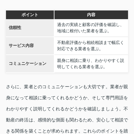
ポイント
内容
過去の実績と顧客の評価を確認し、
信頼性
地域に根付いた業者を選ぶ。
不動産評価から相続相談まで幅広く
サービス内容
対応できる業者を選ぶ。
親身に相談に乗り、わかりやすく説
コミュニケーション
明してくれる業者を選ぶ。
さらに、業者とのコミュニケーションも大切です。業者が親
身になって相談に乗ってくれるかどうか、そして専門用語を
わかりやすく説明してくれるかどうかを確認しましょう。不
動産の終活は、感情的な側面も関わるため、安心して相談で
きる関係を築くことが求められます。これらのポイントを踏