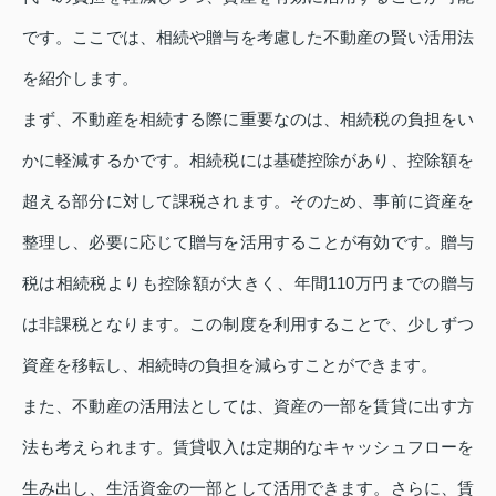
です。ここでは、相続や贈与を考慮した不動産の賢い活用法
を紹介します。
まず、不動産を相続する際に重要なのは、相続税の負担をい
かに軽減するかです。相続税には基礎控除があり、控除額を
超える部分に対して課税されます。そのため、事前に資産を
整理し、必要に応じて贈与を活用することが有効です。贈与
税は相続税よりも控除額が大きく、年間110万円までの贈与
は非課税となります。この制度を利用することで、少しずつ
資産を移転し、相続時の負担を減らすことができます。
また、不動産の活用法としては、資産の一部を賃貸に出す方
法も考えられます。賃貸収入は定期的なキャッシュフローを
生み出し、生活資金の一部として活用できます。さらに、賃