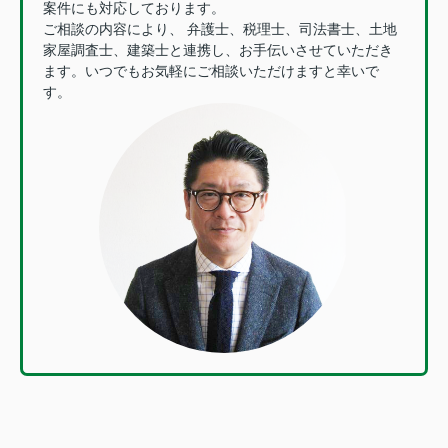
案件にも対応しております。
ご相談の内容により、 弁護士、税理士、司法書士、土地
家屋調査士、建築士と連携し、お手伝いさせていただき
ます。いつでもお気軽にご相談いただけますと幸いで
す。