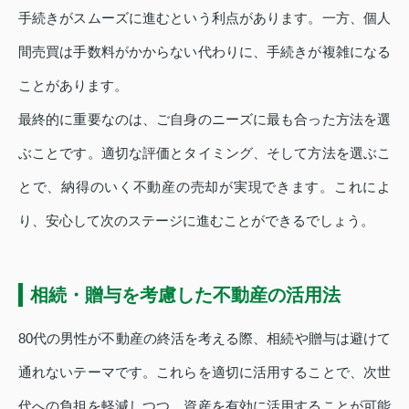
手続きがスムーズに進むという利点があります。一方、個人
間売買は手数料がかからない代わりに、手続きが複雑になる
ことがあります。
最終的に重要なのは、ご自身のニーズに最も合った方法を選
ぶことです。適切な評価とタイミング、そして方法を選ぶこ
とで、納得のいく不動産の売却が実現できます。これによ
り、安心して次のステージに進むことができるでしょう。
相続・贈与を考慮した不動産の活用法
80代の男性が不動産の終活を考える際、相続や贈与は避けて
通れないテーマです。これらを適切に活用することで、次世
代への負担を軽減しつつ、資産を有効に活用することが可能