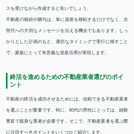
スを受けながら作成すると良いでしょう。
不動産の相続や贈与は、単に資産を移転するだけでなく、次
世代への大切なメッセージを伝える機会でもあります。しっ
かりとした計画のもと、適切なタイミングで実行に移すこと
で、家族にとって有意義な資産活用が実現します。
終活を進めるための不動産業者選びのポイ
ント
不動産の終活を成功させるためには、信頼できる不動産業者
を選ぶことが重要です。特に、80代の男性にとっては、経験
豊富で親身な業者が必要です。そこで、不動産業者を選ぶ際
に注目すべきポイントをいくつかご紹介します。