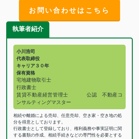
お問い合わせはこちら
執筆者紹介
小川浩司
代表取締役
キャリア３０年
保有資格
宅地建物取引士
行政書士
賃貸不動産経営管理士
公認 不動産コ
ンサルティングマスター
相続や離婚による売却、任意売却、空き家・空き地の処
分を得意としております。
行政書士として登録しており、権利義務や事実証明に関
する書類の作成、相続手続きなどの専門性を必要とする