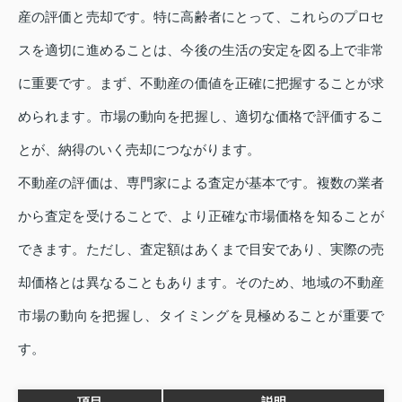
産の評価と売却です。特に高齢者にとって、これらのプロセ
スを適切に進めることは、今後の生活の安定を図る上で非常
に重要です。まず、不動産の価値を正確に把握することが求
められます。市場の動向を把握し、適切な価格で評価するこ
とが、納得のいく売却につながります。
不動産の評価は、専門家による査定が基本です。複数の業者
から査定を受けることで、より正確な市場価格を知ることが
できます。ただし、査定額はあくまで目安であり、実際の売
却価格とは異なることもあります。そのため、地域の不動産
市場の動向を把握し、タイミングを見極めることが重要で
す。