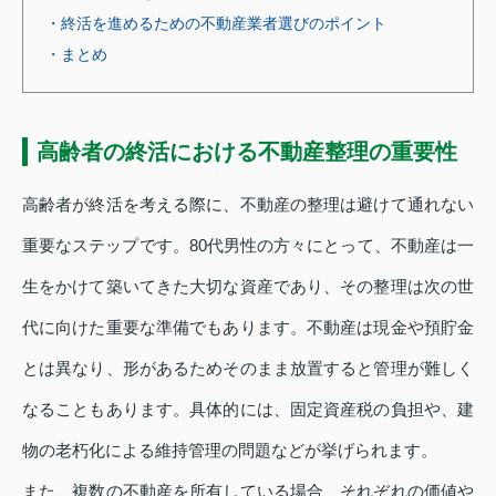
・終活を進めるための不動産業者選びのポイント
・まとめ
高齢者の終活における不動産整理の重要性
高齢者が終活を考える際に、不動産の整理は避けて通れない
重要なステップです。80代男性の方々にとって、不動産は一
生をかけて築いてきた大切な資産であり、その整理は次の世
代に向けた重要な準備でもあります。不動産は現金や預貯金
とは異なり、形があるためそのまま放置すると管理が難しく
なることもあります。具体的には、固定資産税の負担や、建
物の老朽化による維持管理の問題などが挙げられます。
また、複数の不動産を所有している場合、それぞれの価値や