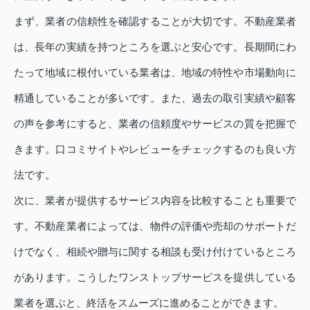
まず、業者の信頼性を確認することが大切です。不動産業者
は、長年の実績を持つところを選ぶと安心です。長期間にわ
たって地域に根付いている業者は、地域の特性や市場動向に
精通していることが多いです。また、過去の取引実績や顧客
の声を参考にすると、業者の信頼度やサービスの質を把握で
きます。口コミサイトやレビューをチェックするのも良い方
法です。
次に、業者が提供するサービス内容を比較することも重要で
す。不動産業者によっては、物件の評価や売却のサポートだ
けでなく、相続や贈与に関する相談も受け付けているところ
があります。こうしたワンストップサービスを提供している
業者を選ぶと、終活をスムーズに進めることができます。