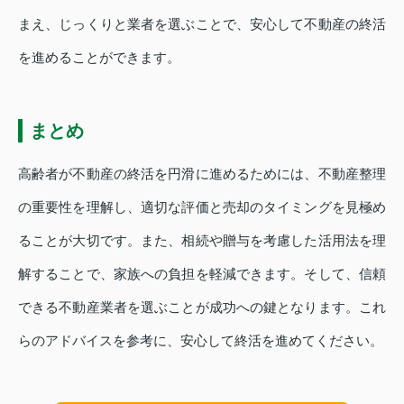
まえ、じっくりと業者を選ぶことで、安心して不動産の終活
を進めることができます。
まとめ
高齢者が不動産の終活を円滑に進めるためには、不動産整理
の重要性を理解し、適切な評価と売却のタイミングを見極め
ることが大切です。また、相続や贈与を考慮した活用法を理
解することで、家族への負担を軽減できます。そして、信頼
できる不動産業者を選ぶことが成功への鍵となります。これ
らのアドバイスを参考に、安心して終活を進めてください。