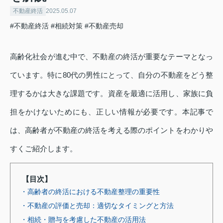
不動産終活
2025.05.07
#不動産終活
#相続対策
#不動産売却
高齢化社会が進む中で、不動産の終活が重要なテーマとなっ
ています。特に80代の男性にとって、自分の不動産をどう整
理するかは大きな課題です。資産を最適に活用し、家族に負
担をかけないためにも、正しい情報が必要です。本記事で
は、高齢者が不動産の終活を考える際のポイントをわかりや
すくご紹介します。
【目次】
・高齢者の終活における不動産整理の重要性
・不動産の評価と売却：適切なタイミングと方法
・相続・贈与を考慮した不動産の活用法