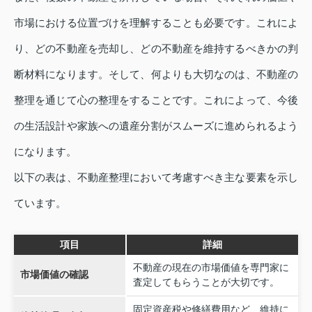
市場における位置づけを理解することも必要です。これによ
り、どの不動産を売却し、どの不動産を維持するべきかの判
断材料になります。そして、何よりも大切なのは、不動産の
整理を通じて心の整理をすることです。これによって、今後
の生活設計や家族への遺産分割がスムーズに進められるよう
になります。
以下の表は、不動産整理において考慮すべき主な要素を示し
ています。
項目
詳細
不動産の現在の市場価値を専門家に
市場価値の確認
査定してもらうことが大切です。
固定資産税や修繕費用など、維持に