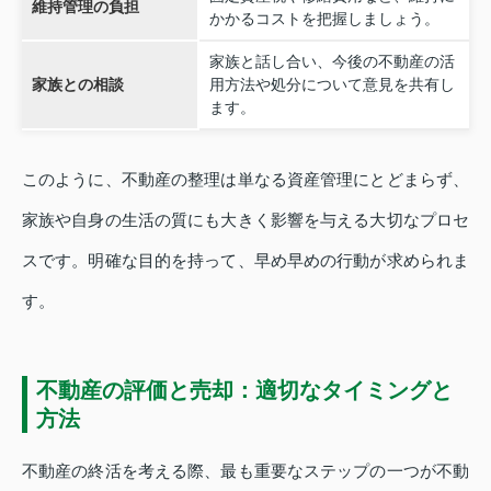
維持管理の負担
かかるコストを把握しましょう。
家族と話し合い、今後の不動産の活
家族との相談
用方法や処分について意見を共有し
ます。
このように、不動産の整理は単なる資産管理にとどまらず、
家族や自身の生活の質にも大きく影響を与える大切なプロセ
スです。明確な目的を持って、早め早めの行動が求められま
す。
不動産の評価と売却：適切なタイミングと
方法
不動産の終活を考える際、最も重要なステップの一つが不動