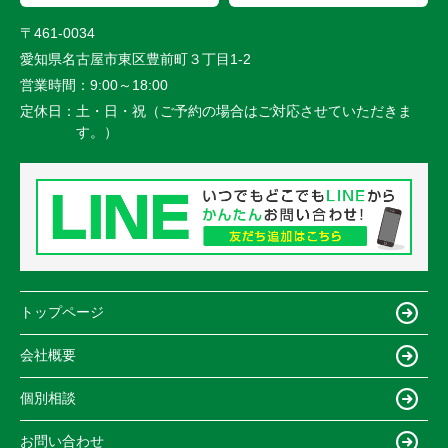
〒461-0034
愛知県名古屋市東区豊前町３丁目1-2
営業時間：
9:00～18:00
定休日：
土・日・祝（ご予約の場合はご対応させていただきま
す。）
トップページ
会社概要
個別相談
お問い合わせ