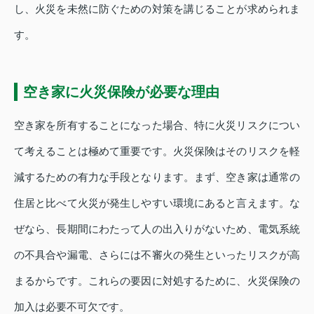
し、火災を未然に防ぐための対策を講じることが求められま
す。
空き家に火災保険が必要な理由
空き家を所有することになった場合、特に火災リスクについ
て考えることは極めて重要です。火災保険はそのリスクを軽
減するための有力な手段となります。まず、空き家は通常の
住居と比べて火災が発生しやすい環境にあると言えます。な
ぜなら、長期間にわたって人の出入りがないため、電気系統
の不具合や漏電、さらには不審火の発生といったリスクが高
まるからです。これらの要因に対処するために、火災保険の
加入は必要不可欠です。