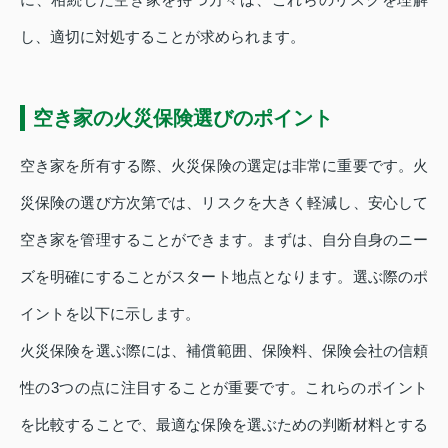
し、適切に対処することが求められます。
空き家の火災保険選びのポイント
空き家を所有する際、火災保険の選定は非常に重要です。火
災保険の選び方次第では、リスクを大きく軽減し、安心して
空き家を管理することができます。まずは、自分自身のニー
ズを明確にすることがスタート地点となります。選ぶ際のポ
イントを以下に示します。
火災保険を選ぶ際には、補償範囲、保険料、保険会社の信頼
性の3つの点に注目することが重要です。これらのポイント
を比較することで、最適な保険を選ぶための判断材料とする