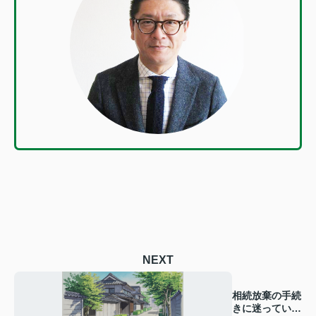
NEXT
相続放棄の手続
きに迷っていま