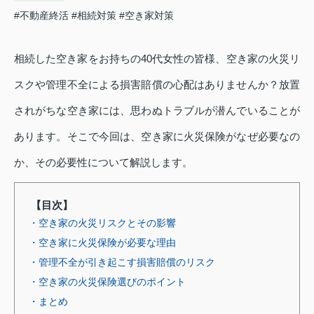
#不動産終活
#相続対策
#空き家対策
相続した空き家をお持ちの40代女性の皆様、空き家の火災リ
スクや管理不全による損害賠償の心配はありませんか？放置
されがちな空き家には、思わぬトラブルが潜んでいることが
あります。そこで今回は、空き家に火災保険がなぜ必要なの
か、その必要性について解説します。
【目次】
・空き家の火災リスクとその影響
・空き家に火災保険が必要な理由
・管理不全が引き起こす損害賠償のリスク
・空き家の火災保険選びのポイント
・まとめ