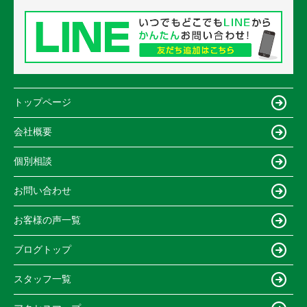
トップページ
会社概要
個別相談
お問い合わせ
お客様の声一覧
ブログトップ
スタッフ一覧