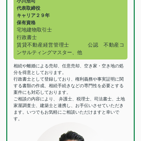
小川浩司
代表取締役
キャリア２９年
保有資格
宅地建物取引士
行政書士
賃貸不動産経営管理士
公認 不動産コ
ンサルティングマスター、他
相続や離婚による売却、任意売却、空き家・空き地の処
分を得意としております。
行政書士として登録しており、権利義務や事実証明に関
する書類の作成、相続手続きなどの専門性を必要とする
案件にも対応しております。
ご相談の内容により、 弁護士、税理士、司法書士、土地
家屋調査士、建築士と連携し、お手伝いさせていただき
ます。いつでもお気軽にご相談いただけますと幸いで
す。