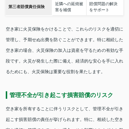
近隣への延焼被
賠償問題の解決
第三者賠償責任保険
害を補償
をサポート
空き家に火災保険をかけることで、これらのリスクを適切に
管理し、予期せぬ出費を防ぐことができます。特に相続した
空き家の場合、火災保険の加入は資産を守るための有効な手
段です。火災が発生した際に備え、経済的な安心を手に入れ
るためにも、火災保険は重要な役割を果たします。
管理不全が引き起こす損害賠償のリスク
空き家を所有することに伴うリスクとして、管理不全が引き
起こす損害賠償の責任が挙げられます。特に、相続した空き