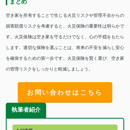
まとめ
空き家を所有することで生じる火災リスクや管理不全からの
損害賠償リスクを考慮すると、火災保険の重要性は明らかで
す。火災保険は空き家を守るだけでなく、心の平穏をもたら
します。適切な保険を選ぶことは、将来の不安を減らし安心
を確保するための第一歩です。火災保険を賢く選び、空き家
の管理リスクをしっかりと軽減しましょう。
お問い合わせはこちら
執筆者紹介