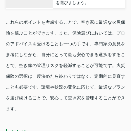
を選びましょう。
これらのポイントを考慮することで、空き家に最適な火災保
険を選ぶことができます。また、保険選びにおいては、プロ
のアドバイスを受けることも一つの手です。専門家の意見を
参考にしながら、自分にとって最も安心できる選択をするこ
とで、空き家の管理リスクを軽減することが可能です。火災
保険の選択は一度決めたら終わりではなく、定期的に見直す
ことも必要です。環境や状況の変化に応じて、最適なプラン
を選び続けることで、安心して空き家を管理することができ
ます。