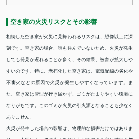
空き家の火災リスクとその影響
相続した空き家が火災に見舞われるリスクは、想像以上に深
刻です。空き家の場合、誰も住んでいないため、火災が発生
しても発見が遅れることが多く、その結果、被害が拡大しや
すいのです。特に、老朽化した空き家は、電気配線の劣化や
不審火などの原因で火災が発生しやすくなっています。ま
た、空き家は管理が行き届かず、ゴミがたまりやすい環境に
なりがちです。このゴミが火災の引火源となることも少なく
ありません。
火災が発生した場合の影響は、物理的な損害だけではありま