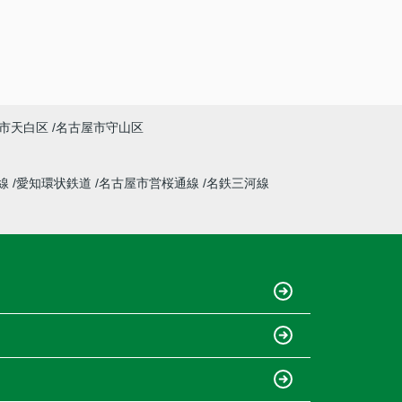
市天白区
名古屋市守山区
線
愛知環状鉄道
名古屋市営桜通線
名鉄三河線