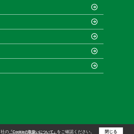
当社の
をご確認ください。
閉じる
「Cookieの取扱いについて」