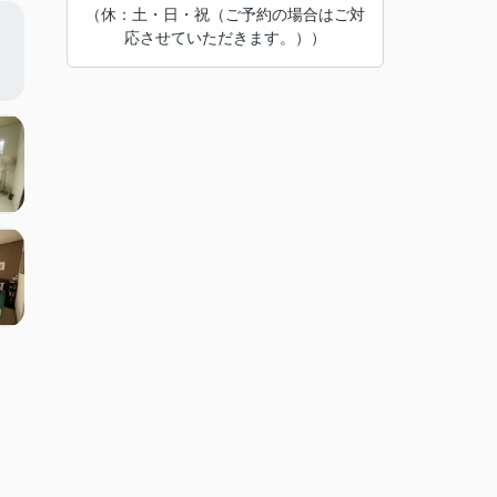
（休：土・日・祝（ご予約の場合はご対
応させていただきます。））