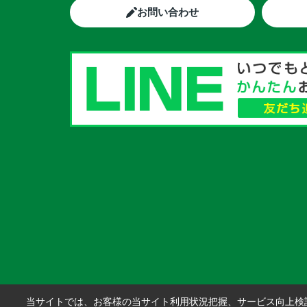
お問い合わせ
当サイトでは、お客様の当サイト利用状況把握、サービス向上検討