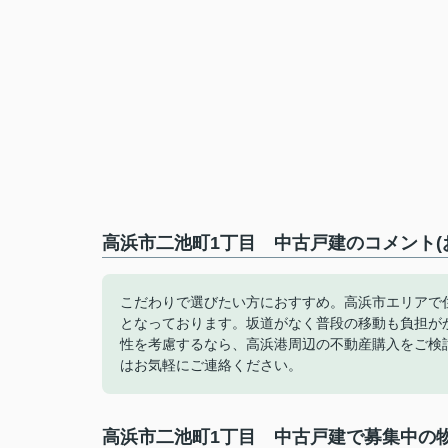
高浜市二池町1丁目 中古戸建のコメント(
こだわりで選びたい方におすすめ。高浜市エリアで住
となっております。坂道がなく普段の移動も負担が
性を考慮するなら、高浜港周辺の不動産購入をご検
はお気軽にご連絡ください。
高浜市二池町1丁目 中古戸建で募集中の