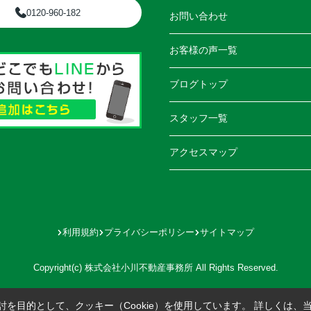
0120-960-182
お問い合わせ
お客様の声一覧
ブログトップ
スタッフ一覧
アクセスマップ
利用規約
プライバシーポリシー
サイトマップ
Copyright(c) 株式会社小川不動産事務所 All Rights Reserved.
を目的として、クッキー（Cookie）を使用しています。
詳しくは、