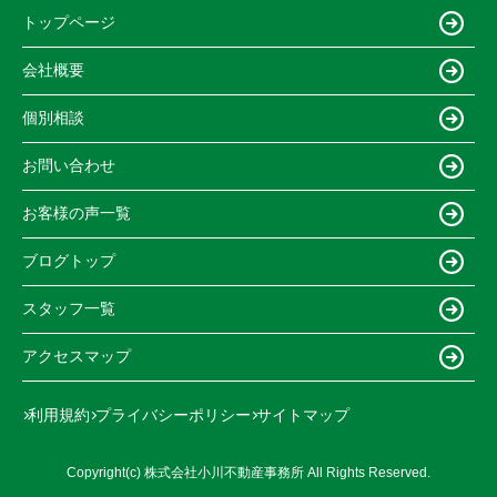
トップページ
会社概要
個別相談
お問い合わせ
お客様の声一覧
ブログトップ
スタッフ一覧
アクセスマップ
利用規約
プライバシーポリシー
サイトマップ
Copyright(c) 株式会社小川不動産事務所 All Rights Reserved.