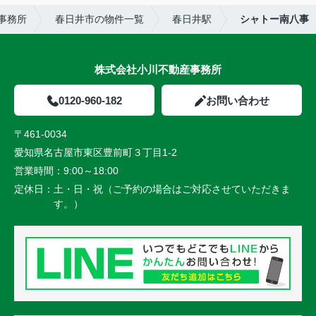
事務所
春日井市の物件一覧
春日井駅
シャトー南八事
株式会社小川不動産事務所
0120-960-182
お問い合わせ
〒461-0034
愛知県名古屋市東区豊前町３丁目1-2
営業時間：
9:00～18:00
定休日：
土・日・祝（ご予約の場合はご対応させていただきま
す。）