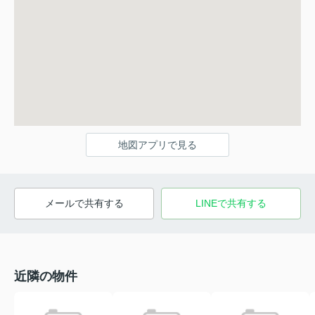
地図アプリで見る
メールで共有する
LINEで共有する
近隣の物件