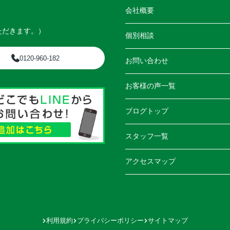
会社概要
ただきます。）
個別相談
0120-960-182
お問い合わせ
お客様の声一覧
ブログトップ
スタッフ一覧
アクセスマップ
利用規約
プライバシーポリシー
サイトマップ