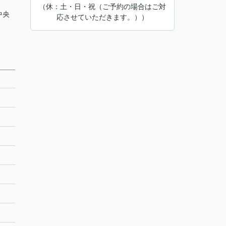
（休：土・日・祝（ご予約の場合はご対
中央
応させていただきます。））