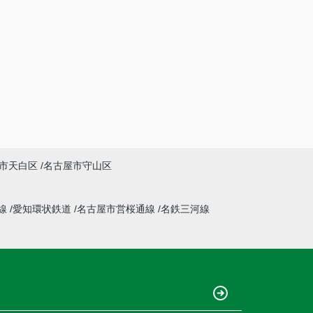
市天白区
名古屋市守山区
線
愛知環状鉄道
名古屋市営桜通線
名鉄三河線