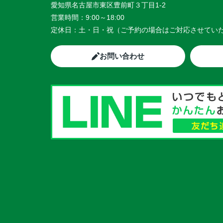
愛知県名古屋市東区豊前町３丁目1-2
営業時間：
9:00～18:00
定休日：
土・日・祝（ご予約の場合はご対応させてい
お問い合わせ