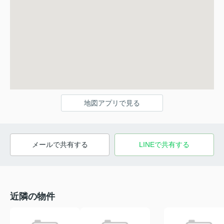
地図アプリで見る
メールで共有する
LINEで共有する
近隣の物件