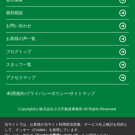
個別相談
お問い合わせ
お客様の声一覧
ブログトップ
スタッフ一覧
アクセスマップ
利用規約
プライバシーポリシー
サイトマップ
Copyright(c) 株式会社小川不動産事務所 All Rights Reserved.
当サイトでは、お客様の当サイト利用状況把握、サービス向上検討を目的と
して、クッキー（Cookie）を使用しています。