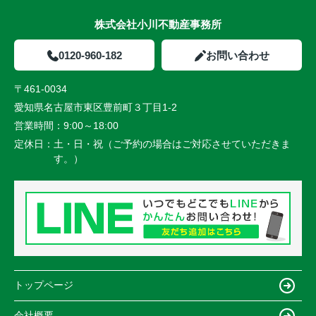
株式会社小川不動産事務所
0120-960-182
お問い合わせ
〒461-0034
愛知県名古屋市東区豊前町３丁目1-2
営業時間：
9:00～18:00
定休日：
土・日・祝（ご予約の場合はご対応させていただきま
す。）
トップページ
会社概要