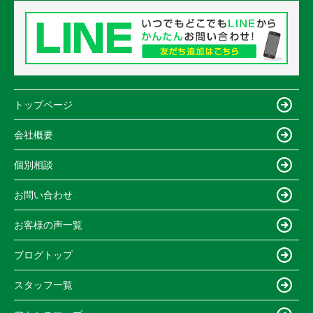
トップページ
会社概要
個別相談
お問い合わせ
お客様の声一覧
ブログトップ
スタッフ一覧