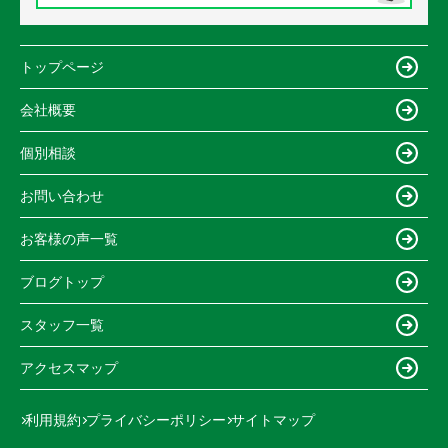
トップページ
会社概要
個別相談
お問い合わせ
お客様の声一覧
ブログトップ
スタッフ一覧
アクセスマップ
利用規約
プライバシーポリシー
サイトマップ