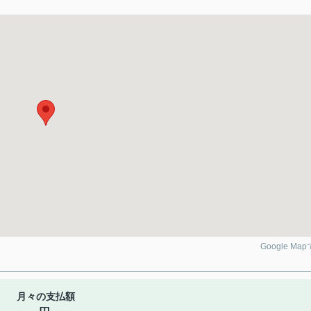
Google Ma
月々の支払額