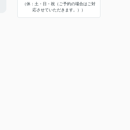
（休：土・日・祝（ご予約の場合はご対
応させていただきます。））