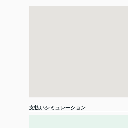
支払いシミュレーション