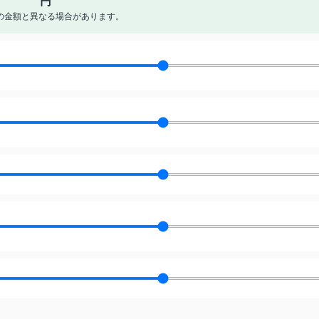
円
の金額と異なる場合があります。