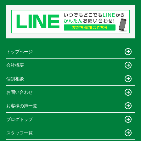
トップページ
会社概要
個別相談
お問い合わせ
お客様の声一覧
ブログトップ
スタッフ一覧