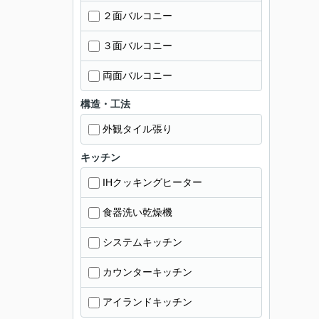
２面バルコニー
３面バルコニー
両面バルコニー
構造・工法
外観タイル張り
キッチン
IHクッキングヒーター
食器洗い乾燥機
システムキッチン
カウンターキッチン
アイランドキッチン