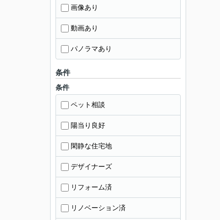
画像あり
動画あり
パノラマあり
条件
条件
ペット相談
陽当り良好
閑静な住宅地
デザイナーズ
リフォーム済
リノベーション済