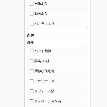
画像あり
動画あり
パノラマあり
条件
条件
ペット相談
陽当り良好
閑静な住宅地
デザイナーズ
リフォーム済
リノベーション済