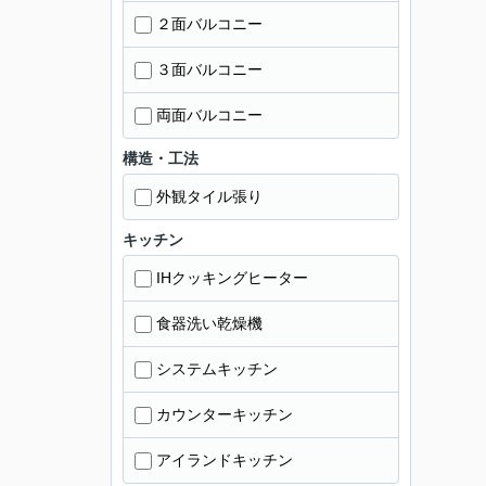
２面バルコニー
３面バルコニー
両面バルコニー
構造・工法
外観タイル張り
キッチン
IHクッキングヒーター
食器洗い乾燥機
システムキッチン
カウンターキッチン
アイランドキッチン