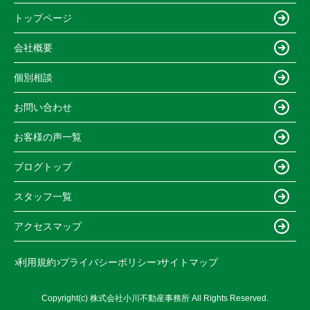
トップページ
会社概要
個別相談
お問い合わせ
お客様の声一覧
ブログトップ
スタッフ一覧
アクセスマップ
利用規約
プライバシーポリシー
サイトマップ
Copyright(c) 株式会社小川不動産事務所 All Rights Reserved.