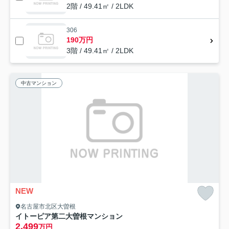
2階 / 49.41㎡ / 2LDK
306
190万円
3階 / 49.41㎡ / 2LDK
中古マンション
NEW
名古屋市北区大曽根
イトーピア第二大曽根マンション
2,499
万円