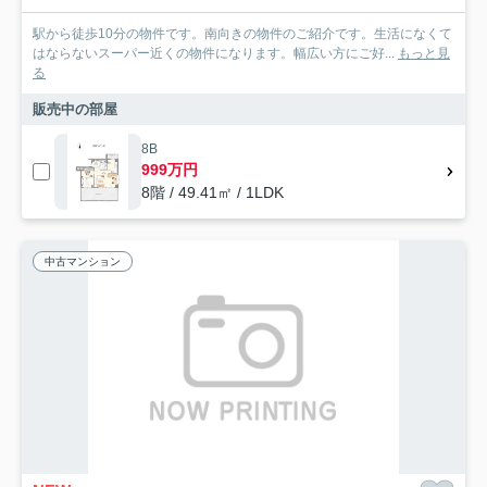
駅から徒歩10分の物件です。南向きの物件のご紹介です。生活になくて
はならないスーパー近くの物件になります。幅広い方にご好...
もっと見
る
販売中の部屋
8B
999万円
8階 / 49.41㎡ / 1LDK
中古マンション