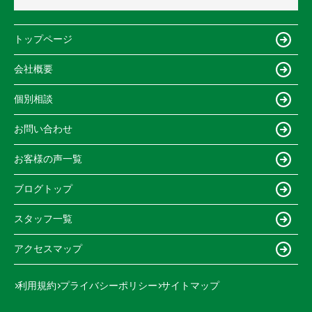
トップページ
会社概要
個別相談
お問い合わせ
お客様の声一覧
ブログトップ
スタッフ一覧
アクセスマップ
利用規約
プライバシーポリシー
サイトマップ