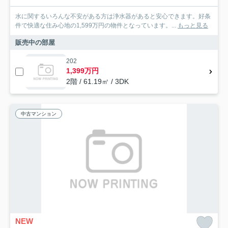
水に関するいろんな不安がある方は浄水器があると安心できます。好条
件で快適な住み心地の1,599万円の物件となっています。...
もっと見る
販売中の部屋
202
1,399万円
2階 / 61.19㎡ / 3DK
中古マンション
NEW