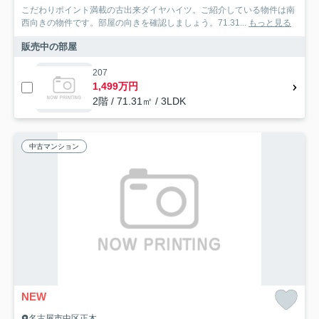
こだわりポイント満載の古出来ダイヤハイツ。ご紹介している物件は南
西向きの物件です。部屋の向きを確認しましょう。71.31...
もっと見る
販売中の部屋
207
1,499万円
2階 / 71.31㎡ / 3LDK
中古マンション
NEW
名古屋市中区正木