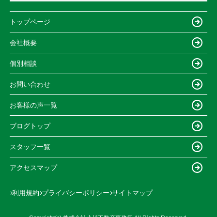
トップページ
会社概要
個別相談
お問い合わせ
お客様の声一覧
ブログトップ
スタッフ一覧
アクセスマップ
利用規約
プライバシーポリシー
サイトマップ