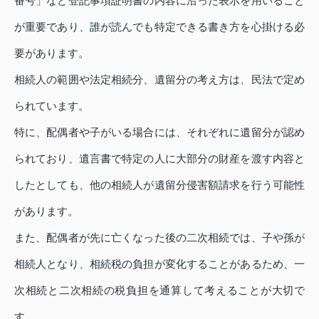
番号」など登記事項証明書の内容に沿った表示を用いること
が重要であり、誰が読んでも特定できる書き方を心掛ける必
要があります。
相続人の範囲や法定相続分、遺留分の考え方は、民法で定め
られています。
特に、配偶者や子がいる場合には、それぞれに遺留分が認め
られており、遺言書で特定の人に大部分の財産を渡す内容と
したとしても、他の相続人が遺留分侵害額請求を行う可能性
があります。
また、配偶者が先に亡くなった後の二次相続では、子や孫が
相続人となり、相続税の負担が変化することがあるため、一
次相続と二次相続の税負担を通算して考えることが大切で
す。