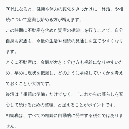
70代になると、健康や体力の変化をきっかけに「終活」や相
続について意識し始める方が増えます。
この時期に不動産を含めた資産の棚卸しを行うことで、自分
自身も家族も、今後の生活や相続の見通しを立てやすくなり
ます。
とくに不動産は、金額が大きく分け方も複雑になりやすいた
め、早めに現状を把握し、どのように承継していくかを考え
ておくことが大切です。
終活は「相続の準備」だけでなく、「これからの暮らしを安
心して続けるための整理」と捉えることがポイントです。
相続税は、すべての相続に自動的に発生する税金ではありま
せん。