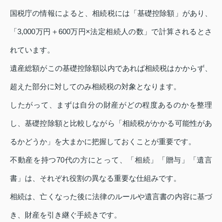
国税庁の情報によると、相続税には「基礎控除額」があり、
「3,000万円＋600万円×法定相続人の数」で計算されるとさ
れています。
遺産総額がこの基礎控除額以内であれば相続税はかからず、
超えた部分に対してのみ相続税の対象となります。
したがって、まずは自分の財産がどの程度あるのかを整理
し、基礎控除額と比較しながら「相続税がかかる可能性があ
るかどうか」を大まかに把握しておくことが重要です。
不動産を持つ70代の方にとって、「相続」「贈与」「遺言
書」は、それぞれ役割の異なる重要な仕組みです。
相続は、亡くなった後に法律のルールや遺言書の内容に基づ
き、財産を引き継ぐ手続きです。