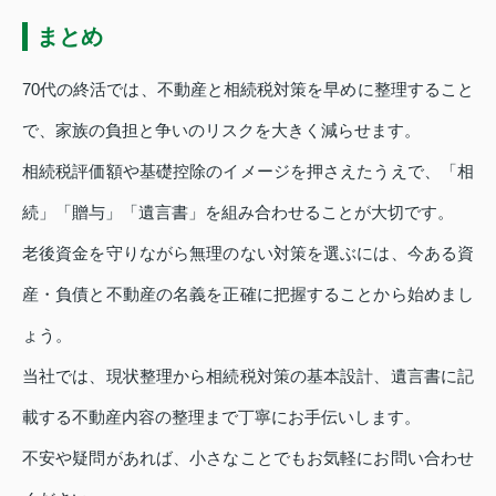
まとめ
70代の終活では、不動産と相続税対策を早めに整理すること
で、家族の負担と争いのリスクを大きく減らせます。
相続税評価額や基礎控除のイメージを押さえたうえで、「相
続」「贈与」「遺言書」を組み合わせることが大切です。
老後資金を守りながら無理のない対策を選ぶには、今ある資
産・負債と不動産の名義を正確に把握することから始めまし
ょう。
当社では、現状整理から相続税対策の基本設計、遺言書に記
載する不動産内容の整理まで丁寧にお手伝いします。
不安や疑問があれば、小さなことでもお気軽にお問い合わせ