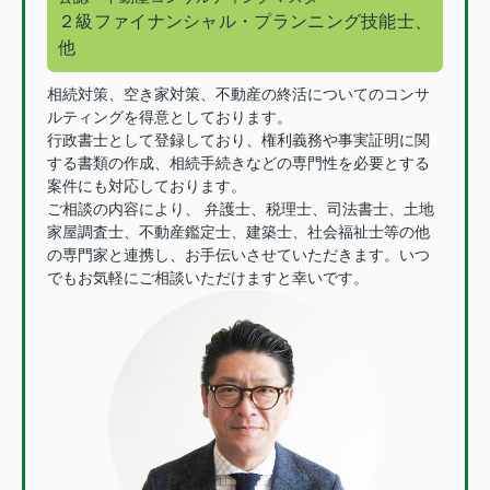
２級ファイナンシャル・プランニング技能士、
他
相続対策、空き家対策、不動産の終活についてのコンサ
ルティングを得意としております。
行政書士として登録しており、権利義務や事実証明に関
する書類の作成、相続手続きなどの専門性を必要とする
案件にも対応しております。
ご相談の内容により、 弁護士、税理士、司法書士、土地
家屋調査士、不動産鑑定士、建築士、社会福祉士等の他
の専門家と連携し、お手伝いさせていただきます。いつ
でもお気軽にご相談いただけますと幸いです。