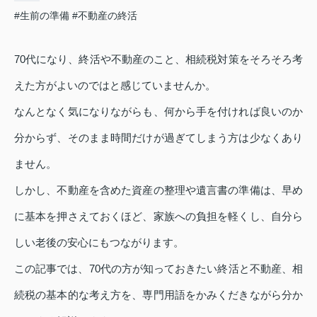
#生前の準備
#不動産の終活
70代になり、終活や不動産のこと、相続税対策をそろそろ考
えた方がよいのではと感じていませんか。
なんとなく気になりながらも、何から手を付ければ良いのか
分からず、そのまま時間だけが過ぎてしまう方は少なくあり
ません。
しかし、不動産を含めた資産の整理や遺言書の準備は、早め
に基本を押さえておくほど、家族への負担を軽くし、自分ら
しい老後の安心にもつながります。
この記事では、70代の方が知っておきたい終活と不動産、相
続税の基本的な考え方を、専門用語をかみくだきながら分か