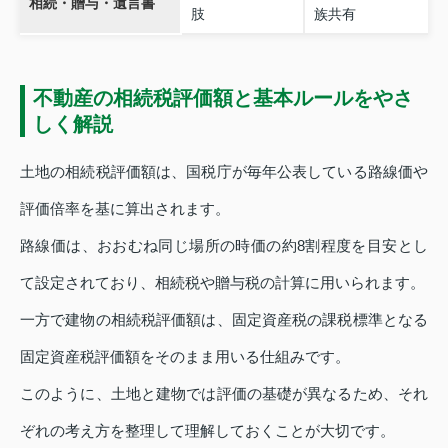
相続・贈与・遺言書
肢
族共有
不動産の相続税評価額と基本ルールをやさ
しく解説
土地の相続税評価額は、国税庁が毎年公表している路線価や
評価倍率を基に算出されます。
路線価は、おおむね同じ場所の時価の約8割程度を目安とし
て設定されており、相続税や贈与税の計算に用いられます。
一方で建物の相続税評価額は、固定資産税の課税標準となる
固定資産税評価額をそのまま用いる仕組みです。
このように、土地と建物では評価の基礎が異なるため、それ
ぞれの考え方を整理して理解しておくことが大切です。