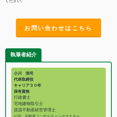
ください。
お問い合わせはこちら
執筆者紹介
小川 浩司
代表取締役
キャリア３０年
保有資格
行政書士
宅地建物取引士
賃貸不動産経営管理士
公認 不動産コンサルティングマスター