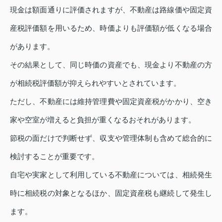
現金は額面通りに評価されますが、不動産は路線価や固定資
産税評価額を用いるため、時価よりも評価額が低くなる場合
があります。
その結果として、同じ時価の資産でも、現金より不動産の方
が相続税評価額が抑えられやすいとされています。
ただし、不動産には維持管理費や固定資産税がかかり、空き
家や空室が増えると負担が重くなるおそれがあります。
節税の面だけで判断せず、収支や管理体制も含めて総合的に
検討することが重要です。
自宅や実家として利用している不動産については、相続発生
時に相続税の対象となるほか、固定資産税も継続して発生し
ます。