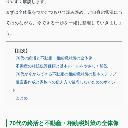
りやすく解説します。
まずは全体像をつかむつもりで読み進め、ご自身の状況に当
てはめながら、今できる一歩を一緒に整理していきましょ
う。
【目次】
・70代の終活と不動産・相続税対策の全体像
・不動産の相続税評価額と基本ルールをやさしく解説
・70代が今からできる不動産の相続税対策の基本ステップ
・遺言書作成と家族への伝え方で後悔しないためのポイン
ト
・まとめ
70代の終活と不動産・相続税対策の全体像