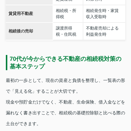
相続税・所
相続発生時・家賃
賃貸用不動産
得税
収入受取時
譲渡所得
不動産売却による
相続後の売却
税・住民税
利益発生時
70代が今からできる不動産の相続税対策の
基本ステップ
最初の一歩として、現在の資産と負債を整理し、一覧表の形
で「見える化」することが大切です。
現金や預貯金だけでなく、不動産、生命保険、借入金などを
漏れなく書き出すことで、相続税の基礎控除額と比べる際の
土台ができます。