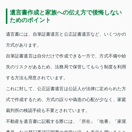
遺言書作成と家族への伝え方で後悔しない
ためのポイント
遺言書には、自筆証書遺言と公正証書遺言など、いくつかの
方式があります。
自筆証書遺言は自分だけで作成できる一方で、方式不備や紛
失のリスクがあるため、法務局で保管してもらう制度を利用
する方法も用意されています。
これに対して、公正証書遺言は公証人が法律に定められた方
式で作成するため、方式の誤りや偽造の心配が少なく、家庭
裁判所の検認手続も不要とされています。
不動産を遺言書に記載する際には、「所在」「地番」「家屋