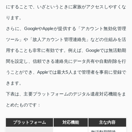
にすることで、いざというときに家族がアクセスしやすくな
ります。
さらに、GoogleやAppleが提供する「アカウント無効化管理
ツール」や「故人アカウント管理連絡先」などの仕組みを活
用することも非常に有効です。例えば、Googleでは無活動期
間を設定し、信頼できる連絡先にデータ共有や自動削除を行
うことができ、Appleでは最大5人まで管理者を事前に登録で
きます。
下表は、主要プラットフォームのデジタル遺産対応機能をま
とめたものです：
プラットフォーム
対応機能
主な内容
無活動期間後、