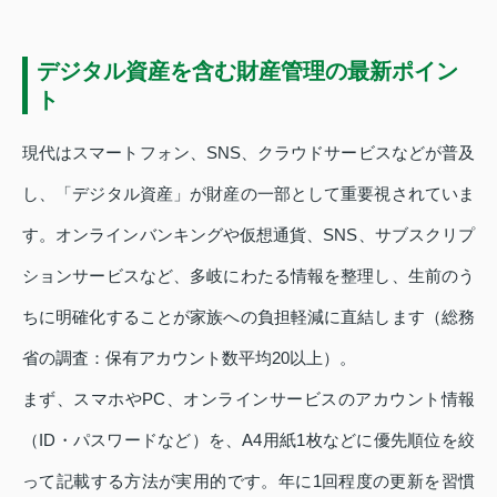
デジタル資産を含む財産管理の最新ポイン
ト
現代はスマートフォン、SNS、クラウドサービスなどが普及
し、「デジタル資産」が財産の一部として重要視されていま
す。オンラインバンキングや仮想通貨、SNS、サブスクリプ
ションサービスなど、多岐にわたる情報を整理し、生前のう
ちに明確化することが家族への負担軽減に直結します（総務
省の調査：保有アカウント数平均20以上）。
まず、スマホやPC、オンラインサービスのアカウント情報
（ID・パスワードなど）を、A4用紙1枚などに優先順位を絞
って記載する方法が実用的です。年に1回程度の更新を習慣