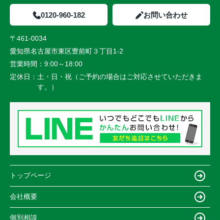
0120-960-182
お問い合わせ
〒461-0034
愛知県名古屋市東区豊前町３丁目1-2
営業時間：
9:00～18:00
定休日：
土・日・祝（ご予約の場合はご対応させていただきま
す。）
トップページ
会社概要
個別相談