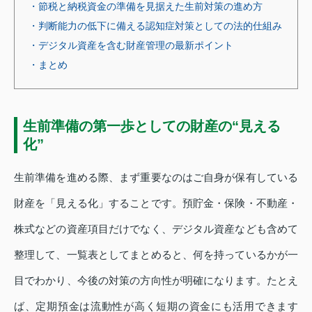
・節税と納税資金の準備を見据えた生前対策の進め方
・判断能力の低下に備える認知症対策としての法的仕組み
・デジタル資産を含む財産管理の最新ポイント
・まとめ
生前準備の第一歩としての財産の“見える
化”
生前準備を進める際、まず重要なのはご自身が保有している
財産を「見える化」することです。預貯金・保険・不動産・
株式などの資産項目だけでなく、デジタル資産なども含めて
整理して、一覧表としてまとめると、何を持っているかが一
目でわかり、今後の対策の方向性が明確になります。たとえ
ば、定期預金は流動性が高く短期の資金にも活用できます