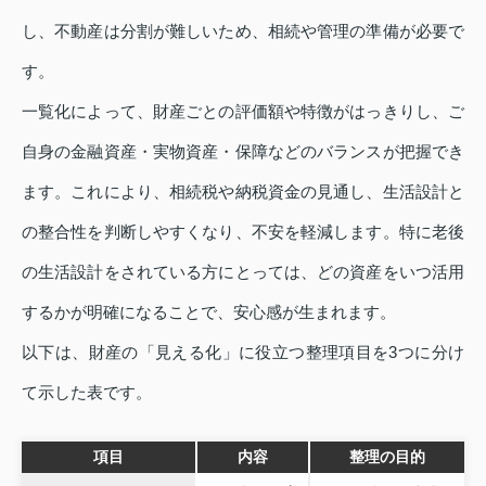
し、不動産は分割が難しいため、相続や管理の準備が必要で
す。
一覧化によって、財産ごとの評価額や特徴がはっきりし、ご
自身の金融資産・実物資産・保障などのバランスが把握でき
ます。これにより、相続税や納税資金の見通し、生活設計と
の整合性を判断しやすくなり、不安を軽減します。特に老後
の生活設計をされている方にとっては、どの資産をいつ活用
するかが明確になることで、安心感が生まれます。
以下は、財産の「見える化」に役立つ整理項目を3つに分け
て示した表です。
項目
内容
整理の目的