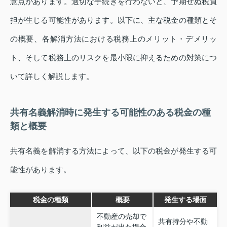
意点があります。適切な手続きを行わないと、予期せぬ税負
担が生じる可能性があります。以下に、主な税金の種類とそ
の概要、各解消方法における税務上のメリット・デメリッ
ト、そして税務上のリスクを最小限に抑えるための対策につ
いて詳しく解説します。
共有名義解消時に発生する可能性のある税金の種
類と概要
共有名義を解消する方法によって、以下の税金が発生する可
能性があります。
税金の種類
概要
発生する場面
不動産の売却で
共有持分や不動