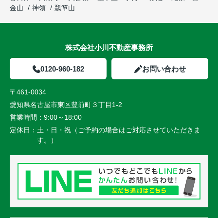
金山
神領
瓢箪山
株式会社小川不動産事務所
0120-960-182
お問い合わせ
〒461-0034
愛知県名古屋市東区豊前町３丁目1-2
営業時間：
9:00～18:00
定休日：
土・日・祝（ご予約の場合はご対応させていただきま
す。）