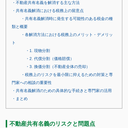
・不動産共有名義を解消する主な方法
・共有名義解消における税務上の留意点
・共有名義解消時に発生する可能性のある税金の種
類と概要
・各解消方法における税務上のメリット・デメリッ
ト
・1. 現物分割
・2. 代償分割（価格賠償）
・3. 換価分割（不動産全体の売却）
・税務上のリスクを最小限に抑えるための対策と専
門家への相談の重要性
・共有名義解消のための具体的な手続きと専門家の活用
・まとめ
不動産共有名義のリスクと問題点