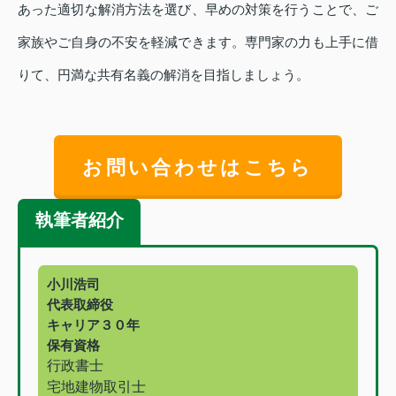
あった適切な解消方法を選び、早めの対策を行うことで、ご
家族やご自身の不安を軽減できます。専門家の力も上手に借
りて、円満な共有名義の解消を目指しましょう。
お問い合わせはこちら
執筆者紹介
小川浩司
代表取締役
キャリア３０年
保有資格
行政書士
宅地建物取引士