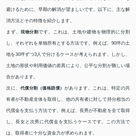
避けるために、早期の解消が望ましいです。以下に、主な解
消方法とその特徴を紹介します。
まず、
です。これは、土地や建物を物理的に分割
現物分割
し、それぞれを単独所有とする方法です。例えば、90坪の土
地を30坪ずつ3人で分けるケースが考えられます。しかし、
土地の形状や利用価値の差異により、公平な分割が難しい場
合があります。
次に、
があります。これは、特定の共
代償分割（価格賠償）
有者が不動産全体を取得し、他の共有者に対して持分相当の
代償金を支払う方法です。例えば、長男が不動産を全て取得
し、長女と次男に代償金を支払うケースです。この方法で
は、取得者に十分な資金力が求められます。