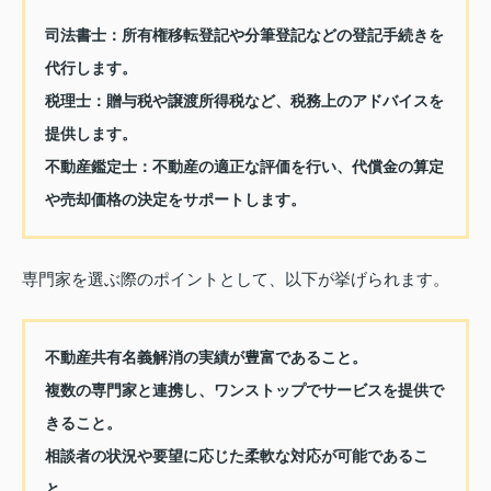
司法書士
：所有権移転登記や分筆登記などの登記手続きを
代行します。
税理士
：贈与税や譲渡所得税など、税務上のアドバイスを
提供します。
不動産鑑定士
：不動産の適正な評価を行い、代償金の算定
や売却価格の決定をサポートします。
専門家を選ぶ際のポイントとして、以下が挙げられます。
不動産共有名義解消の実績が豊富であること。
複数の専門家と連携し、ワンストップでサービスを提供で
きること。
相談者の状況や要望に応じた柔軟な対応が可能であるこ
と。