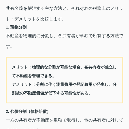
共有名義を解消する主な方法と、それぞれの税務上のメリッ
ト・デメリットを比較します。
1. 現物分割
不動産を物理的に分割し、各共有者が単独で所有する方法で
す。
メリット：
物理的な分割が可能な場合、各共有者が独立し
て不動産を管理できる。
デメリット：
分割に伴う測量費用や登記費用が発生し、分
割後の不動産価値が低下する可能性がある。
2. 代償分割（価格賠償）
一方の共有者が不動産を単独で取得し、他の共有者に対して