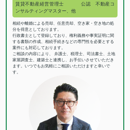
賃貸不動産経営管理士
公認 不動産コ
ンサルティングマスター、他
相続や離婚による売却、任意売却、空き家・空き地の処
分を得意としております。
行政書士として登録しており、権利義務や事実証明に関
する書類の作成、相続手続きなどの専門性を必要とする
案件にも対応しております。
ご相談の内容により、 弁護士、税理士、司法書士、土地
家屋調査士、建築士と連携し、お手伝いさせていただき
ます。いつでもお気軽にご相談いただけますと幸いで
す。