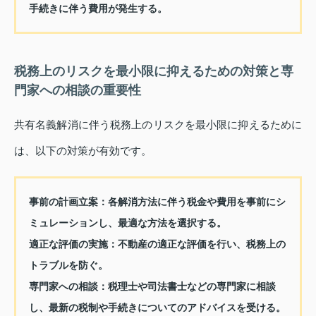
手続きに伴う費用が発生する。
税務上のリスクを最小限に抑えるための対策と専
門家への相談の重要性
共有名義解消に伴う税務上のリスクを最小限に抑えるために
は、以下の対策が有効です。
事前の計画立案：
各解消方法に伴う税金や費用を事前にシ
ミュレーションし、最適な方法を選択する。
適正な評価の実施：
不動産の適正な評価を行い、税務上の
トラブルを防ぐ。
専門家への相談：
税理士や司法書士などの専門家に相談
し、最新の税制や手続きについてのアドバイスを受ける。