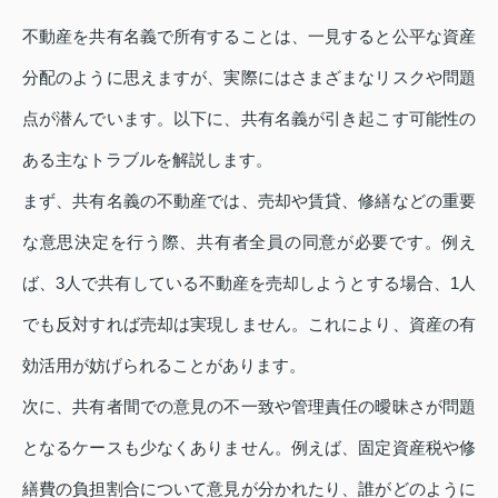
不動産を共有名義で所有することは、一見すると公平な資産
分配のように思えますが、実際にはさまざまなリスクや問題
点が潜んでいます。以下に、共有名義が引き起こす可能性の
ある主なトラブルを解説します。
まず、共有名義の不動産では、売却や賃貸、修繕などの重要
な意思決定を行う際、共有者全員の同意が必要です。例え
ば、3人で共有している不動産を売却しようとする場合、1人
でも反対すれば売却は実現しません。これにより、資産の有
効活用が妨げられることがあります。
次に、共有者間での意見の不一致や管理責任の曖昧さが問題
となるケースも少なくありません。例えば、固定資産税や修
繕費の負担割合について意見が分かれたり、誰がどのように