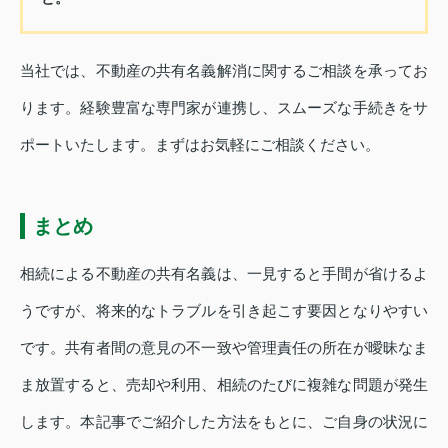
当社では、不動産の共有名義解消に関するご相談を承ってお
ります。経験豊富な専門家が連携し、スムーズな手続きをサ
ポートいたします。まずはお気軽にご相談ください。
まとめ
相続による不動産の共有名義は、一見すると手間が省けるよ
うですが、将来的なトラブルを引き起こす要因となりやすい
です。共有者間の意見の不一致や管理責任の所在が曖昧なま
ま放置すると、売却や利用、相続のたびに複雑な問題が発生
します。本記事でご紹介した方法をもとに、ご自身の状況に