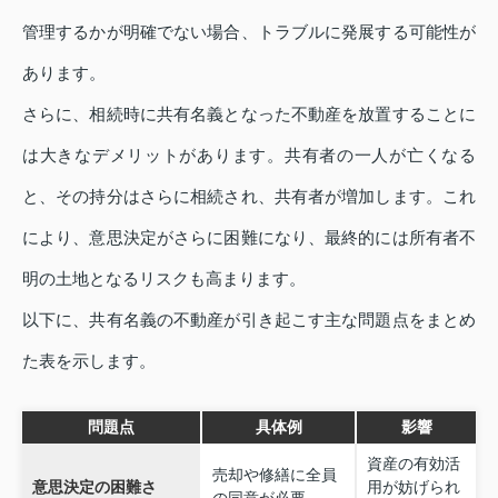
管理するかが明確でない場合、トラブルに発展する可能性が
あります。
さらに、相続時に共有名義となった不動産を放置することに
は大きなデメリットがあります。共有者の一人が亡くなる
と、その持分はさらに相続され、共有者が増加します。これ
により、意思決定がさらに困難になり、最終的には所有者不
明の土地となるリスクも高まります。
以下に、共有名義の不動産が引き起こす主な問題点をまとめ
た表を示します。
問題点
具体例
影響
資産の有効活
売却や修繕に全員
意思決定の困難さ
用が妨げられ
の同意が必要