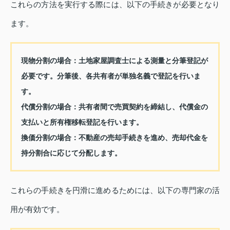
これらの方法を実行する際には、以下の手続きが必要となり
ます。
現物分割の場合
：土地家屋調査士による測量と分筆登記が
必要です。分筆後、各共有者が単独名義で登記を行いま
す。
代償分割の場合
：共有者間で売買契約を締結し、代償金の
支払いと所有権移転登記を行います。
換価分割の場合
：不動産の売却手続きを進め、売却代金を
持分割合に応じて分配します。
これらの手続きを円滑に進めるためには、以下の専門家の活
用が有効です。