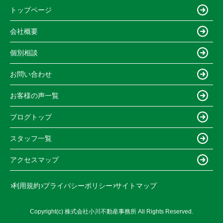
トップページ
会社概要
個別相談
お問い合わせ
お客様の声一覧
ブログトップ
スタッフ一覧
アクセスマップ
利用規約
プライバシーポリシー
サイトマップ
Copyright(c) 株式会社小川不動産事務所 All Rights Reserved.