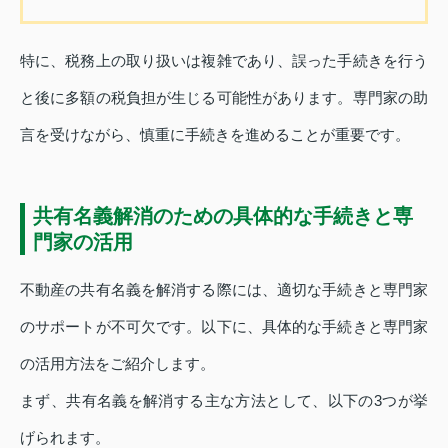
特に、税務上の取り扱いは複雑であり、誤った手続きを行う
と後に多額の税負担が生じる可能性があります。専門家の助
言を受けながら、慎重に手続きを進めることが重要です。
共有名義解消のための具体的な手続きと専
門家の活用
不動産の共有名義を解消する際には、適切な手続きと専門家
のサポートが不可欠です。以下に、具体的な手続きと専門家
の活用方法をご紹介します。
まず、共有名義を解消する主な方法として、以下の3つが挙
げられます。