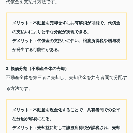
代償金を支払う方法です。
メリット：
不動産を売却せずに共有解消が可能で、代償金
の支払いにより公平な分配が実現できる。
デメリット：
代償金の支払いに伴い、譲渡所得税や贈与税
が発生する可能性がある。
3. 換価分割（不動産全体の売却）
不動産全体を第三者に売却し、売却代金を共有者間で分配す
る方法です。
メリット：
不動産を現金化することで、共有者間での公平
な分配が容易になる。
デメリット：
売却益に対して譲渡所得税が課税され、売却