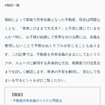
#相続一般
相続によって家族で共有名義となった不動産。現在は問題な
くとも、「将来このままで大丈夫？」と不安に感じていませ
んか？特に、お子様が結婚して世帯を分ける際には、名義を
整理しないことで予期せぬトラブルが生じることもありま
す。この記事では、不動産を共有名義のままにしておくリス
クや、スムーズに解消する具体的な方法、税務面での注意点
までを詳しく解説します。将来の不安を解消し、安心して住
まいを守るヒントをぜひご覧ください。
【目次】
・不動産共有名義のリスクと問題点