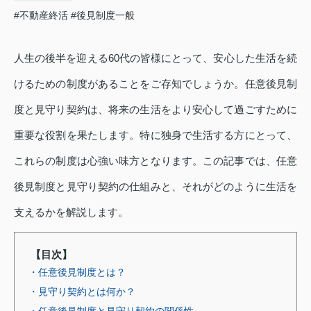
#不動産終活
#後見制度一般
人生の後半を迎える60代の皆様にとって、安心した生活を続
けるための制度があることをご存知でしょうか。任意後見制
度と見守り契約は、将来の生活をより安心して過ごすために
重要な役割を果たします。特に独身で生活する方にとって、
これらの制度は心強い味方となります。この記事では、任意
後見制度と見守り契約の仕組みと、それがどのように生活を
支えるかを解説します。
【目次】
・任意後見制度とは？
・見守り契約とは何か？
・任意後見制度と見守り契約の関係性