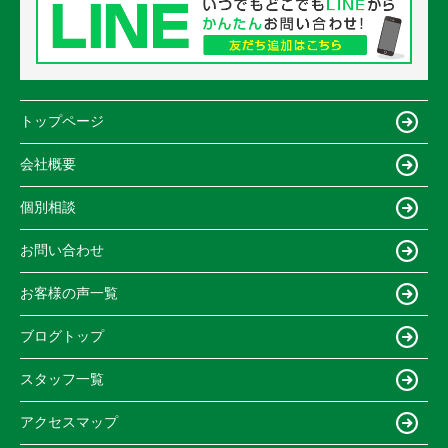
トップページ
会社概要
個別相談
お問い合わせ
お客様の声一覧
ブログトップ
スタッフ一覧
アクセスマップ