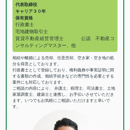
代表取締役
キャリア３０年
保有資格
行政書士
宅地建物取引士
賃貸不動産経営管理士
公認 不動産コ
ンサルティングマスター、他
相続や離婚による売却、任意売却、空き家・空き地の処
分を得意としております。
行政書士として登録しており、権利義務や事実証明に関
する書類の作成、相続手続きなどの専門性を必要とする
案件にも対応しております。
ご相談の内容により、 弁護士、税理士、司法書士、土地
家屋調査士、建築士と連携し、お手伝いさせていただき
ます。いつでもお気軽にご相談いただけますと幸いで
す。