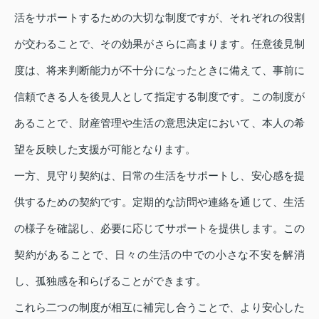
活をサポートするための大切な制度ですが、それぞれの役割
が交わることで、その効果がさらに高まります。任意後見制
度は、将来判断能力が不十分になったときに備えて、事前に
信頼できる人を後見人として指定する制度です。この制度が
あることで、財産管理や生活の意思決定において、本人の希
望を反映した支援が可能となります。
一方、見守り契約は、日常の生活をサポートし、安心感を提
供するための契約です。定期的な訪問や連絡を通じて、生活
の様子を確認し、必要に応じてサポートを提供します。この
契約があることで、日々の生活の中での小さな不安を解消
し、孤独感を和らげることができます。
これら二つの制度が相互に補完し合うことで、より安心した