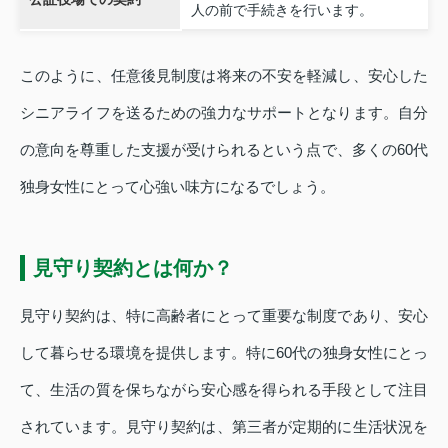
人の前で手続きを行います。
このように、任意後見制度は将来の不安を軽減し、安心した
シニアライフを送るための強力なサポートとなります。自分
の意向を尊重した支援が受けられるという点で、多くの60代
独身女性にとって心強い味方になるでしょう。
見守り契約とは何か？
見守り契約は、特に高齢者にとって重要な制度であり、安心
して暮らせる環境を提供します。特に60代の独身女性にとっ
て、生活の質を保ちながら安心感を得られる手段として注目
されています。見守り契約は、第三者が定期的に生活状況を