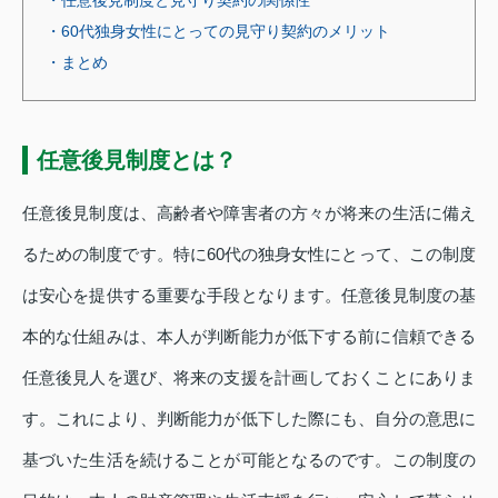
・60代独身女性にとっての見守り契約のメリット
・まとめ
任意後見制度とは？
任意後見制度は、高齢者や障害者の方々が将来の生活に備え
るための制度です。特に60代の独身女性にとって、この制度
は安心を提供する重要な手段となります。任意後見制度の基
本的な仕組みは、本人が判断能力が低下する前に信頼できる
任意後見人を選び、将来の支援を計画しておくことにありま
す。これにより、判断能力が低下した際にも、自分の意思に
基づいた生活を続けることが可能となるのです。この制度の