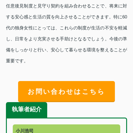
任意後見制度と見守り契約を組み合わせることで、将来に対
する安心感と生活の質を向上させることができます。特に60
代の独身女性にとっては、これらの制度が生活の不安を軽減
し、日常をより充実させる手助けとなるでしょう。今後の準
備をしっかりと行い、安心して暮らせる環境を整えることが
重要です。
お問い合わせはこちら
執筆者紹介
小川浩司