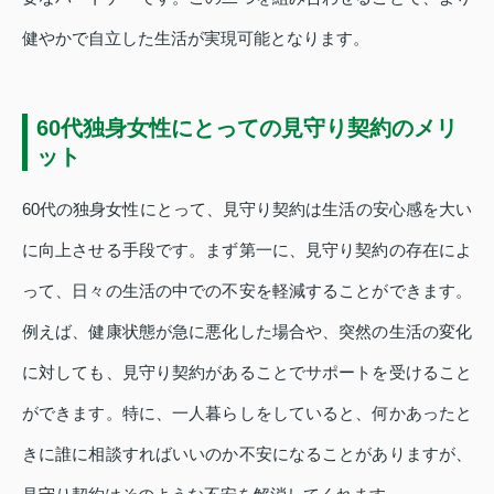
健やかで自立した生活が実現可能となります。
60代独身女性にとっての見守り契約のメリ
ット
60代の独身女性にとって、見守り契約は生活の安心感を大い
に向上させる手段です。まず第一に、見守り契約の存在によ
って、日々の生活の中での不安を軽減することができます。
例えば、健康状態が急に悪化した場合や、突然の生活の変化
に対しても、見守り契約があることでサポートを受けること
ができます。特に、一人暮らしをしていると、何かあったと
きに誰に相談すればいいのか不安になることがありますが、