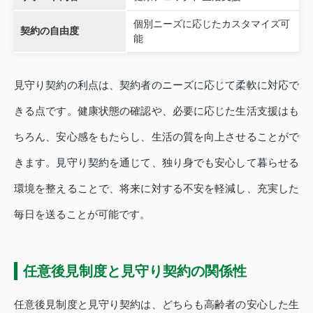
個別ニーズに応じたカスタマイズ可
契約の自由度
能
見守り契約の利点は、契約者のニーズに応じて柔軟に対応で
きる点です。健康状態の確認や、必要に応じた生活支援はも
ちろん、安心感をもたらし、生活の質を向上させることがで
きます。見守り契約を通じて、独り身でも安心して暮らせる
環境を整えることで、将来に対する不安を軽減し、充実した
毎日を送ることが可能です。
任意後見制度と見守り契約の関係性
任意後見制度と見守り契約は、どちらも高齢者の安心した生