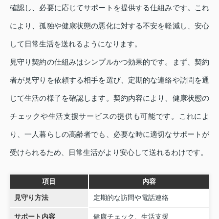
確認し、必要に応じてサポートを提供する仕組みです。これ
により、孤独や健康状態の悪化に対する不安を軽減し、安心
して日常生活を送れるようになります。
見守り契約の仕組みはシンプルかつ効果的です。まず、契約
者が見守りを依頼する相手を選び、定期的な連絡や訪問を通
じて生活の様子を確認します。契約内容により、健康状態の
チェックや生活支援サービスの提供も可能です。これによ
り、一人暮らしの高齢者でも、必要な時に適切なサポートが
受けられるため、日常生活がより安心して送れるわけです。
項目
内容
見守り方法
定期的な訪問や電話連絡
サポート内容
健康チェック、生活支援