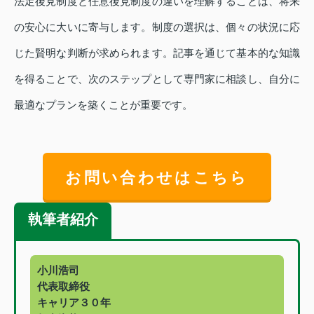
法定後見制度と任意後見制度の違いを理解することは、将来
の安心に大いに寄与します。制度の選択は、個々の状況に応
じた賢明な判断が求められます。記事を通じて基本的な知識
を得ることで、次のステップとして専門家に相談し、自分に
最適なプランを築くことが重要です。
お問い合わせはこちら
執筆者紹介
小川浩司
代表取締役
キャリア３０年