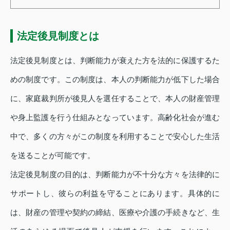
法定後見制度とは
法定後見制度とは、判断能力が衰えた方を法的に保護するた
めの制度です。この制度は、本人の判断能力が低下した場合
に、家庭裁判所が後見人を選任することで、本人の財産管理
や身上監護を行う仕組みとなっています。高齢化社会が進む
中で、多くの方々がこの制度を利用することで安心した生活
を送ることが可能です。
法定後見制度の目的は、判断能力が不十分な方々を法律的に
サポートし、彼らの利益を守ることにあります。具体的に
は、財産の管理や契約の締結、医療や介護の手続きなど、生