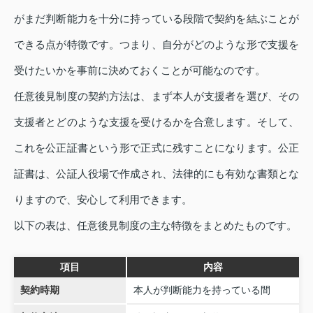
がまだ判断能力を十分に持っている段階で契約を結ぶことが
できる点が特徴です。つまり、自分がどのような形で支援を
受けたいかを事前に決めておくことが可能なのです。
任意後見制度の契約方法は、まず本人が支援者を選び、その
支援者とどのような支援を受けるかを合意します。そして、
これを公正証書という形で正式に残すことになります。公正
証書は、公証人役場で作成され、法律的にも有効な書類とな
りますので、安心して利用できます。
以下の表は、任意後見制度の主な特徴をまとめたものです。
項目
内容
契約時期
本人が判断能力を持っている間