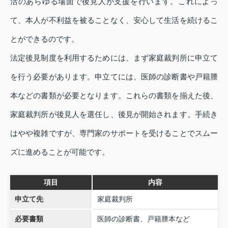
活のあらゆる場面で後見人が支援を行います。これによっ
て、本人が不利益を被ることなく、安心して生活を続けるこ
とができるのです。
法定後見制度を利用するためには、まず家庭裁判所に申立て
を行う必要があります。申立てには、医師の診断書や戸籍謄
本などの書類が必要となります。これらの書類を揃えた後、
家庭裁判所が後見人を選任し、後見が開始されます。手続き
はやや複雑ですが、専門家のサポートを受けることでスムー
ズに進めることが可能です。
項目
内容
申立て先
家庭裁判所
必要書類
医師の診断書、戸籍謄本など