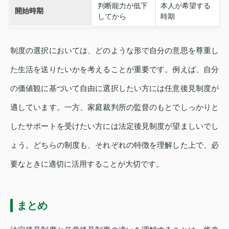
判断能力が低下
本人が希望する
開始時期
してから
時期
制度の選択においては、どのような形で自分の意思を尊重し
た生活を送りたいかを考えることが重要です。例えば、自分
の価値観に基づいて自由に選択したい方には任意後見制度が
適しています。一方、家庭裁判所の監督のもとでしっかりと
したサポートを受けたい方には法定後見制度が望ましいでし
ょう。どちらの制度も、それぞれの特徴を理解した上で、必
要なときに適切に活用することが大切です。
まとめ