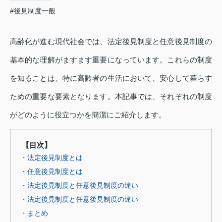
#後見制度一般
高齢化が進む現代社会では、法定後見制度と任意後見制度の
基本的な理解がますます重要になっています。これらの制度
を知ることは、特に高齢者の生活において、安心して暮らす
ための重要な要素となります。本記事では、それぞれの制度
がどのように役立つかを簡潔にご紹介します。
【目次】
・法定後見制度とは
・任意後見制度とは
・法定後見制度と任意後見制度の違い
・法定後見制度と任意後見制度の違い
・まとめ