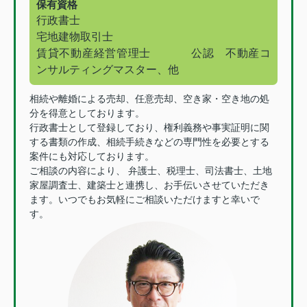
保有資格
行政書士
宅
地建物取引士
賃貸不動産経営管理士
公認 不動産コ
ンサルティングマスター、他
相続や離婚による売却、任意売却、空き家・空き地の処
分を得意としております。
行政書士として登録しており、権利義務や事実証明に関
する書類の作成、相続手続きなどの専門性を必要とする
案件にも対応しております。
ご相談の内容により、 弁護士、税理士、司法書士、土地
家屋調査士、建築士と連携し、お手伝いさせていただき
ます。いつでもお気軽にご相談いただけますと幸いで
す。