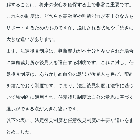
解することは、将来の安心を確保する上で非常に重要です。
これらの制度は、どちらも高齢者や判断能力が不十分な方を
サポートするためのものですが、適用される状況や手続きに
大きな違いがあります。
まず、法定後見制度は、判断能力が不十分とみなされた場合
に家庭裁判所が後見人を選任する制度です。これに対し、任
意後見制度は、あらかじめ自分の意思で後見人を選び、契約
を結んでおく制度です。つまり、法定後見制度は法律に基づ
いて強制的に適用され、任意後見制度は自分の意思に基づく
選択ができる点が大きな違いです。
以下の表に、法定後見制度と任意後見制度の主要な違いをま
とめました。