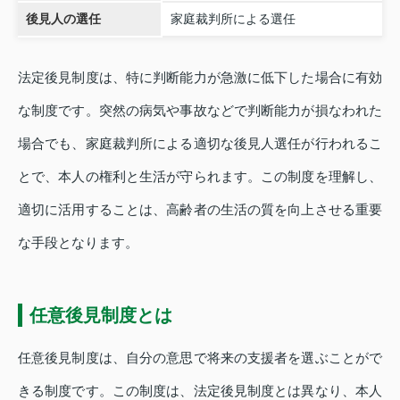
後見人の選任
家庭裁判所による選任
法定後見制度は、特に判断能力が急激に低下した場合に有効
な制度です。突然の病気や事故などで判断能力が損なわれた
場合でも、家庭裁判所による適切な後見人選任が行われるこ
とで、本人の権利と生活が守られます。この制度を理解し、
適切に活用することは、高齢者の生活の質を向上させる重要
な手段となります。
任意後見制度とは
任意後見制度は、自分の意思で将来の支援者を選ぶことがで
きる制度です。この制度は、法定後見制度とは異なり、本人