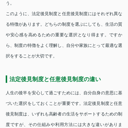
う。
このように、法定後見制度と任意後見制度にはそれぞれ異な
る特徴があります。どちらの制度を選ぶにしても、生活の質
や安心感を高めるための重要な選択となり得ます。ですか
ら、制度の特徴をよく理解し、自分や家族にとって最適な選
択をすることが大切です。
法定後見制度と任意後見制度の違い
人生の後半を安心して過ごすためには、自分自身の意思に基
づいた選択をしておくことが重要です。法定後見制度と任意
後見制度は、いずれも高齢者の生活をサポートするための制
度ですが、その仕組みや利用方法には大きな違いがありま