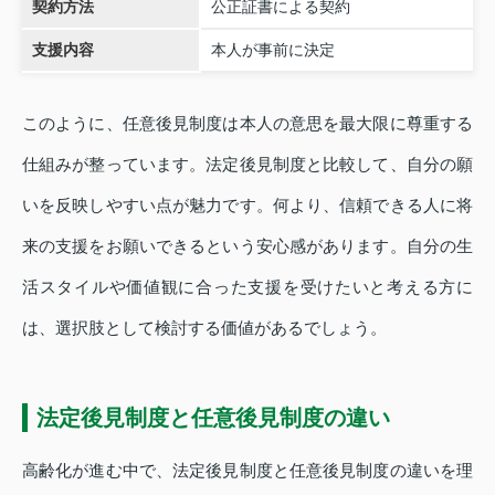
契約方法
公正証書による契約
支援内容
本人が事前に決定
このように、任意後見制度は本人の意思を最大限に尊重する
仕組みが整っています。法定後見制度と比較して、自分の願
いを反映しやすい点が魅力です。何より、信頼できる人に将
来の支援をお願いできるという安心感があります。自分の生
活スタイルや価値観に合った支援を受けたいと考える方に
は、選択肢として検討する価値があるでしょう。
法定後見制度と任意後見制度の違い
高齢化が進む中で、法定後見制度と任意後見制度の違いを理