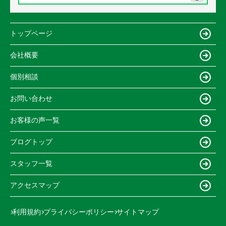
トップページ
会社概要
個別相談
お問い合わせ
お客様の声一覧
ブログトップ
スタッフ一覧
アクセスマップ
利用規約
プライバシーポリシー
サイトマップ