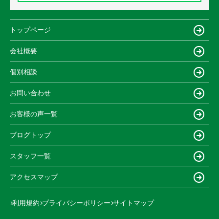
トップページ
会社概要
個別相談
お問い合わせ
お客様の声一覧
ブログトップ
スタッフ一覧
アクセスマップ
利用規約
プライバシーポリシー
サイトマップ