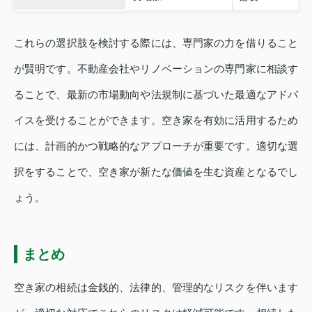
これらの選択肢を検討する際には、専門家の力を借りること
が賢明です。不動産会社やリノベーションの専門家に相談す
ることで、最新の市場動向や法規制に基づいた最適なアドバ
イスを受けることができます。空き家を有効に活用するため
には、計画的かつ戦略的なアプローチが重要です。適切な選
択をすることで、空き家が新たな価値を生む資産となるでし
ょう。
まとめ
空き家の相続は金銭的、法律的、管理的なリスクを伴います