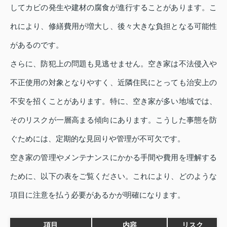
してカビの発生や建材の腐食が進行することがあります。こ
れにより、修繕費用が増大し、後々大きな負担となる可能性
があるのです。
さらに、防犯上の問題も見逃せません。空き家は不法侵入や
不正使用の対象となりやすく、近隣住民にとっても治安上の
不安を招くことがあります。特に、空き家が多い地域では、
そのリスクが一層高まる傾向にあります。こうした事態を防
ぐためには、定期的な見回りや管理が不可欠です。
空き家の管理やメンテナンスにかかる手間や費用を理解する
ために、以下の表をご覧ください。これにより、どのような
項目に注意を払う必要があるかが明確になります。
項目
内容
リスク