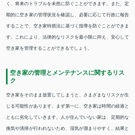
く、将来のトラブルを未然に防ぐことができます。また、定
期的に空き家の管理状況を確認し、必要に応じて行政に報告
することで、空き家特措法に基づく指導を防ぐことができま
す。これにより、法律的なリスクを最小限に抑え、安心して
空き家を管理することができるでしょう。
空き家の管理とメンテナンスに関するリス
ク
空き家をそのまま放置してしまうと、さまざまなリスクが生
じる可能性があります。まず第一に、空き家は時間の経過と
ともに劣化していきます。人が住んでいない家は、定期的な
換気や清掃が行われないため、湿気が溜まりやすく、結果と