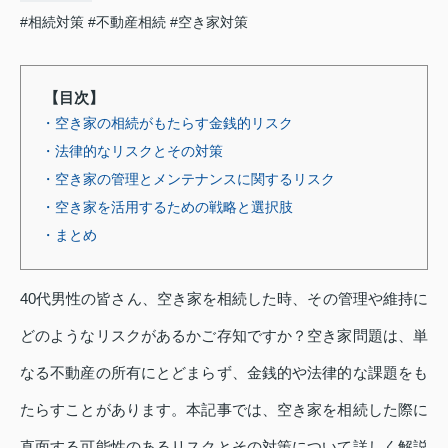
#相続対策
#不動産相続
#空き家対策
【目次】
・空き家の相続がもたらす金銭的リスク
・法律的なリスクとその対策
・空き家の管理とメンテナンスに関するリスク
・空き家を活用するための戦略と選択肢
・まとめ
40代男性の皆さん、空き家を相続した時、その管理や維持に
どのようなリスクがあるかご存知ですか？空き家問題は、単
なる不動産の所有にとどまらず、金銭的や法律的な課題をも
たらすことがあります。本記事では、空き家を相続した際に
直面する可能性のあるリスクとその対策について詳しく解説