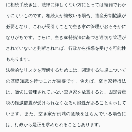
に相続手続きは、法律に詳しくない方にとっては複雑でわか
りにくいものです。相続人が複数いる場合、遺産分割協議が
必要となり、これが長引くことで空き家の管理がおろそかに
なりがちです。さらに、空き家特措法に基づき適切な管理が
されていないと判断されれば、行政から指導を受ける可能性
もあります。
法律的なリスクを理解するためには、関連する法規について
の基礎知識を持つことが重要です。例えば、空き家特措法
は、適切に管理されていない空き家を放置すると、固定資産
税の軽減措置が受けられなくなる可能性があることを示して
います。また、空き家が倒壊の危険をはらんでいる場合に
は、行政から是正を求められることもあります。