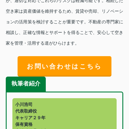
が、適切な対応でこれらのリスクは軽減可能です。相続した
空き家は資産価値を維持するため、賃貸や売却、リノベーシ
ョンの活用策を検討することが重要です。不動産の専門家に
相談し、正確な情報とサポートを得ることで、安心して空き
家を管理・活用する道がひらけます。
お問い合わせはこちら
執筆者紹介
小川浩司
代表取締役
キャリア２９年
保有資格