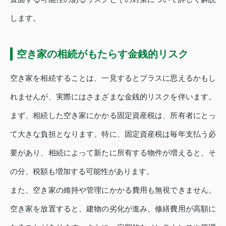
します。
空き家の相続がもたらす金銭的リスク
空き家を相続することは、一見するとプラスに思えるかもし
れませんが、実際にはさまざまな金銭的リスクを伴います。
まず、相続した空き家にかかる固定資産税は、所有者にとっ
て大きな負担となります。特に、固定資産税は毎年支払う必
要があり、相続によって新たに所有する物件が増えると、そ
の分、税額も増加する可能性があります。
また、空き家の維持や管理にかかる費用も無視できません。
空き家を放置すると、建物の劣化が進み、修繕費用が高額に