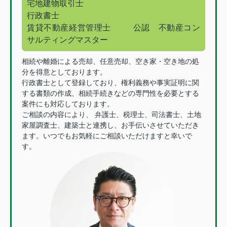
宅地建物取引士
行政書士
賃貸不動産経営管理士
公認 不動産コン
サルティングマスター
相続や離婚による売却、任意売却、空き家・空き地の処
分を得意としております。
行政書士として登録しており、権利義務や事実証明に関
する書類の作成、相続手続きなどの専門性を必要とする
案件にも対応しております。
ご相談の内容により、 弁護士、税理士、司法書士、土地
家屋調査士、建築士と連携し、お手伝いさせていただき
ます。いつでもお気軽にご相談いただけますと幸いで
す。