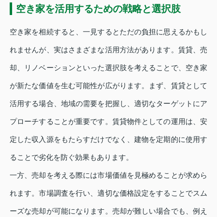
空き家を活用するための戦略と選択肢
空き家を相続すると、一見するとただの負担に思えるかもし
れませんが、実はさまざまな活用方法があります。賃貸、売
却、リノベーションといった選択肢を考えることで、空き家
が新たな価値を生む可能性が広がります。まず、賃貸として
活用する場合、地域の需要を把握し、適切なターゲットにア
プローチすることが重要です。賃貸物件としての運用は、安
定した収入源をもたらすだけでなく、建物を定期的に使用す
ることで劣化を防ぐ効果もあります。
一方、売却を考える際には市場価値を見極めることが求めら
れます。市場調査を行い、適切な価格設定をすることでスム
ーズな売却が可能になります。売却が難しい場合でも、例え