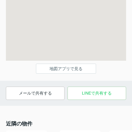
地図アプリで見る
メールで共有する
LINEで共有する
近隣の物件