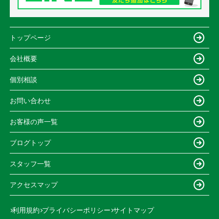
トップページ
会社概要
個別相談
お問い合わせ
お客様の声一覧
ブログトップ
スタッフ一覧
アクセスマップ
利用規約
プライバシーポリシー
サイトマップ