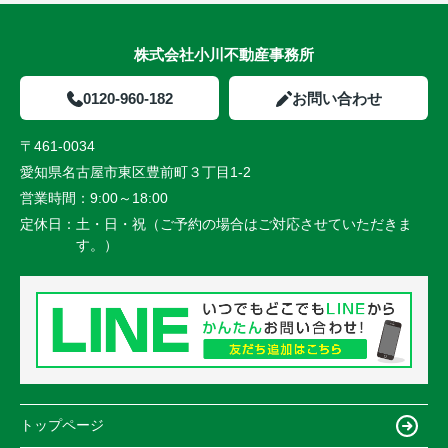
株式会社小川不動産事務所
0120-960-182
お問い合わせ
〒461-0034
愛知県名古屋市東区豊前町３丁目1-2
営業時間：
9:00～18:00
定休日：
土・日・祝（ご予約の場合はご対応させていただきま
す。）
トップページ