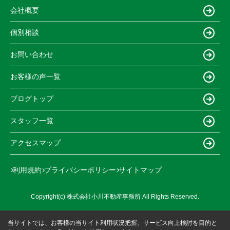
会社概要
個別相談
お問い合わせ
お客様の声一覧
ブログトップ
スタッフ一覧
アクセスマップ
利用規約
プライバシーポリシー
サイトマップ
Copyright(c) 株式会社小川不動産事務所 All Rights Reserved.
当サイトでは、お客様の当サイト利用状況把握、サービス向上検討を目的と