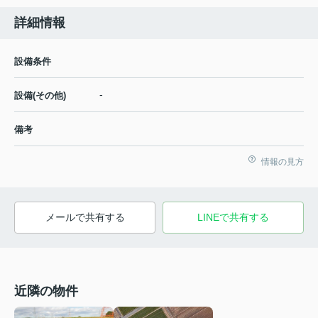
詳細情報
設備条件
-
設備(その他)
備考
情報の見方
メールで共有する
LINEで共有する
近隣の物件