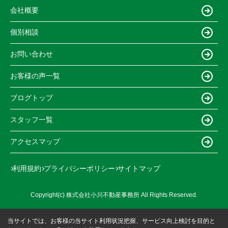
会社概要
個別相談
お問い合わせ
お客様の声一覧
ブログトップ
スタッフ一覧
アクセスマップ
利用規約
プライバシーポリシー
サイトマップ
Copyright(c) 株式会社小川不動産事務所 All Rights Reserved.
当サイトでは、お客様の当サイト利用状況把握、サービス向上検討を目的と