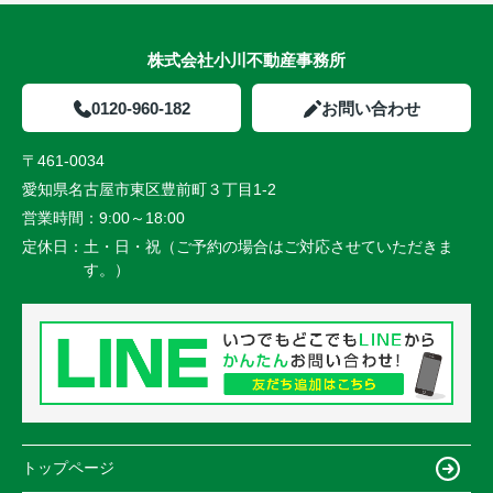
株式会社小川不動産事務所
0120-960-182
お問い合わせ
〒461-0034
愛知県名古屋市東区豊前町３丁目1-2
営業時間：
9:00～18:00
定休日：
土・日・祝（ご予約の場合はご対応させていただきま
す。）
トップページ