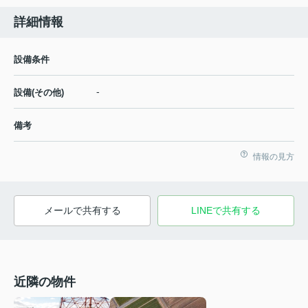
詳細情報
設備条件
-
設備(その他)
備考
情報の見方
メールで共有する
LINEで共有する
近隣の物件