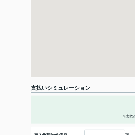
支払いシミュレーション
※実際