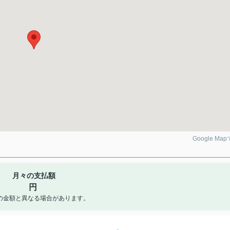
Google Ma
月々の支払額
円
の金額と異なる場合があります。