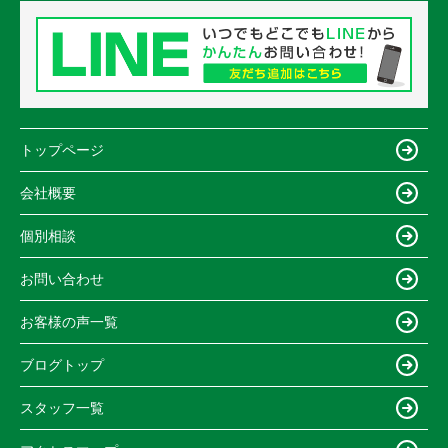
トップページ
会社概要
個別相談
お問い合わせ
お客様の声一覧
ブログトップ
スタッフ一覧