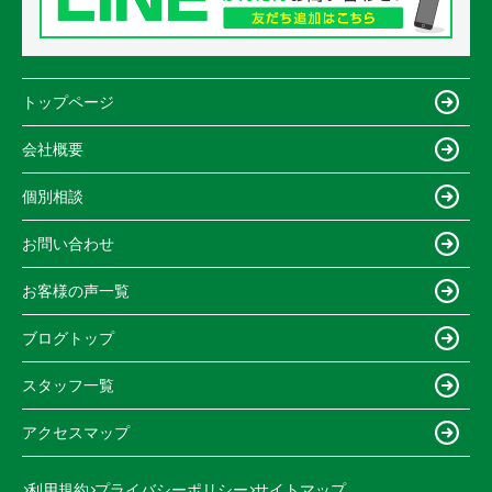
トップページ
会社概要
個別相談
お問い合わせ
お客様の声一覧
ブログトップ
スタッフ一覧
アクセスマップ
利用規約
プライバシーポリシー
サイトマップ