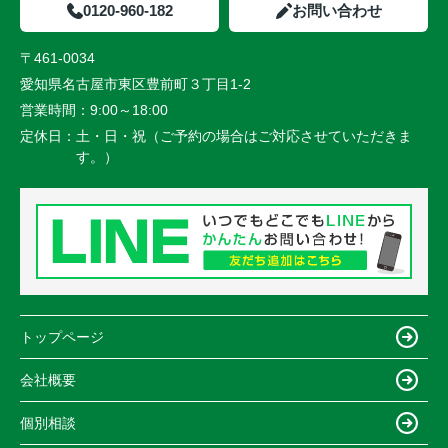
0120-960-182
お問い合わせ
〒461-0034
愛知県名古屋市東区豊前町３丁目1-2
営業時間：
9:00～18:00
定休日：
土・日・祝（ご予約の場合はご対応させていただきま
す。）
トップページ
会社概要
個別相談