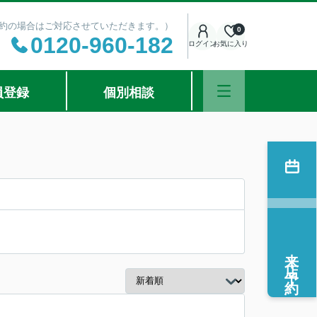
ご予約の場合はご対応させていただきます。）
0
0120-960-182
ログイン
お気に入り
員登録
個別相談
来店予約