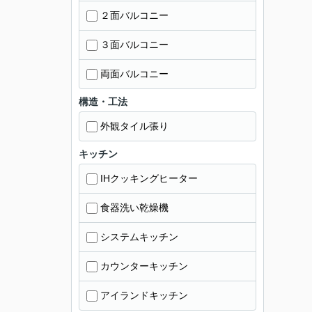
２面バルコニー
３面バルコニー
両面バルコニー
構造・工法
外観タイル張り
キッチン
IHクッキングヒーター
食器洗い乾燥機
システムキッチン
カウンターキッチン
アイランドキッチン