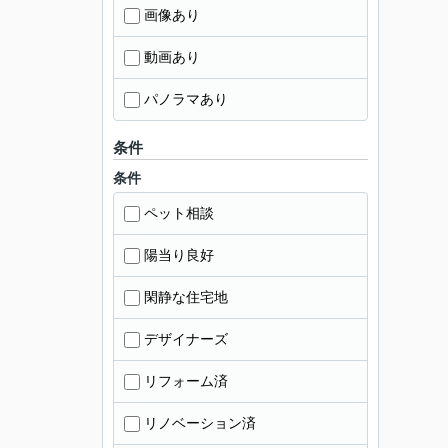
画像あり
動画あり
パノラマあり
条件
条件
ペット相談
陽当り良好
閑静な住宅地
デザイナーズ
リフォーム済
リノベーション済