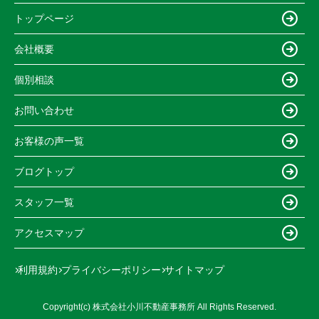
トップページ
会社概要
個別相談
お問い合わせ
お客様の声一覧
ブログトップ
スタッフ一覧
アクセスマップ
利用規約
プライバシーポリシー
サイトマップ
Copyright(c) 株式会社小川不動産事務所 All Rights Reserved.