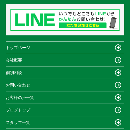
トップページ
会社概要
個別相談
お問い合わせ
お客様の声一覧
ブログトップ
スタッフ一覧