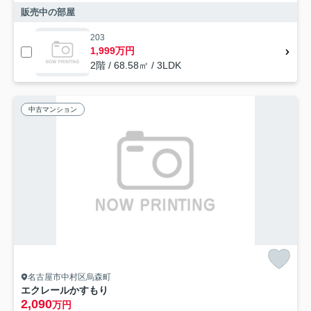
販売中の部屋
203
1,999万円
2階 / 68.58㎡ / 3LDK
中古マンション
名古屋市中村区烏森町
エクレールかすもり
2,090
万円