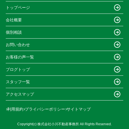
トップページ
会社概要
個別相談
お問い合わせ
お客様の声一覧
ブログトップ
スタッフ一覧
アクセスマップ
利用規約
プライバシーポリシー
サイトマップ
Copyright(c) 株式会社小川不動産事務所 All Rights Reserved.