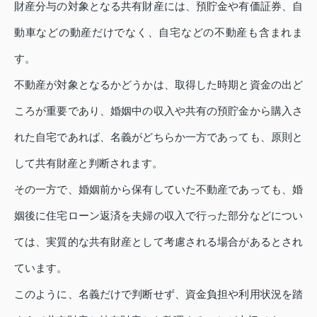
財産分与の対象となる共有財産には、預貯金や有価証券、自
動車などの動産だけでなく、自宅などの不動産も含まれま
す。
不動産が対象となるかどうかは、取得した時期と資金の出ど
ころが重要であり、婚姻中の収入や共有の預貯金から購入さ
れた自宅であれば、名義がどちらか一方であっても、原則と
して共有財産と判断されます。
その一方で、婚姻前から保有していた不動産であっても、婚
姻後に住宅ローン返済を夫婦の収入で行った部分などについ
ては、実質的な共有財産として考慮される場合があるとされ
ています。
このように、名義だけで判断せず、資金負担や利用状況を踏