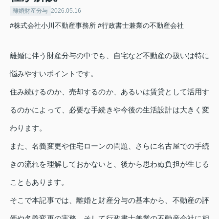
離婚財産分与
2026.05.16
#株式会社小川不動産事務所
#行政書士兼業の不動産会社
離婚に伴う財産分与の中でも、自宅など不動産の扱いは特に
悩みやすいポイントです。
住み続けるのか、売却するのか、あるいは賃貸として活用す
るのかによって、必要な手続きや今後の生活設計は大きく変
わります。
また、名義変更や住宅ローンの問題、さらに名古屋での手続
きの流れを理解しておかないと、後から思わぬ負担が生じる
こともあります。
そこで本記事では、離婚と財産分与の基本から、不動産の評
価や名義変更の実務、そして行政書士兼業の不動産会社に相