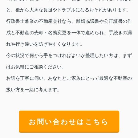
と、後から大きな負担やトラブルになるおそれがあります。
行政書士兼業の不動産会社なら、離婚協議書や公正証書の作
成と不動産の売却・名義変更を一体で進められ、手続きの漏
れや行き違いを防ぎやすくなります。
今の状況で何から手をつければよいか整理したい方は、まず
はお気軽にご相談ください。
お話を丁寧に伺い、あなたとご家族にとって最適な不動産の
扱い方を一緒に考えます。
お問い合わせはこちら