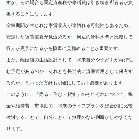
すが、その場合も固定資産税や修繕費は引き続き所有者が負
担することになります。
空室期間が生じれば家賃収入が途切れる可能性もあるため、
安定した賃貸需要が見込めるか、周辺の賃料水準と比較して
収支が黒字になるかを慎重に見極めることが重要です。
また、離婚後の生活設計として、将来自分や子どもが再び住
む予定があるのか、それとも長期的に資産運用として保有す
るのか、といった方針も明確にしておく必要があります。
このように、「売る・住む・貸す」のそれぞれについて、税
金や維持費、市場動向、将来のライフプランを総合的に比較
検討することで、自分にとって無理のない判断がしやすくな
ります。