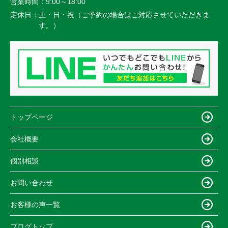
営業時間：
9:00～18:00
定休日：
土・日・祝（ご予約の場合はご対応させていただきま
す。）
トップページ
会社概要
個別相談
お問い合わせ
お客様の声一覧
ブログトップ