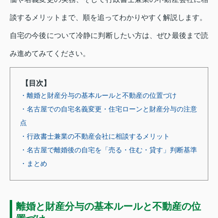
談するメリットまで、順を追ってわかりやすく解説します。
自宅の今後について冷静に判断したい方は、ぜひ最後まで読
み進めてみてください。
【目次】
・離婚と財産分与の基本ルールと不動産の位置づけ
・名古屋での自宅名義変更・住宅ローンと財産分与の注意
点
・行政書士兼業の不動産会社に相談するメリット
・名古屋で離婚後の自宅を「売る・住む・貸す」判断基準
・まとめ
離婚と財産分与の基本ルールと不動産の位