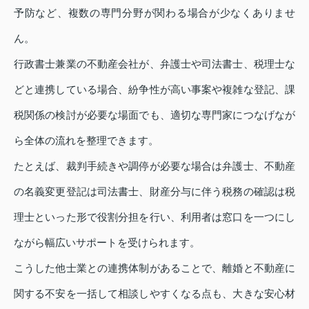
予防など、複数の専門分野が関わる場合が少なくありませ
ん。
行政書士兼業の不動産会社が、弁護士や司法書士、税理士な
どと連携している場合、紛争性が高い事案や複雑な登記、課
税関係の検討が必要な場面でも、適切な専門家につなげなが
ら全体の流れを整理できます。
たとえば、裁判手続きや調停が必要な場合は弁護士、不動産
の名義変更登記は司法書士、財産分与に伴う税務の確認は税
理士といった形で役割分担を行い、利用者は窓口を一つにし
ながら幅広いサポートを受けられます。
こうした他士業との連携体制があることで、離婚と不動産に
関する不安を一括して相談しやすくなる点も、大きな安心材