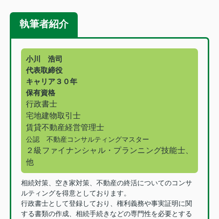
執筆者紹介
小川 浩司
代表取締役
キャリア３０年
保有資格
行政書士
宅地建物取引士
賃貸不動産経営管理士
公認 不動産コンサルティングマスター
２級ファイナンシャル・プランニング技能士、
他
相続対策、空き家対策、不動産の終活についてのコンサ
ルティングを得意としております。
行政書士として登録しており、権利義務や事実証明に関
する書類の作成、相続手続きなどの専門性を必要とする