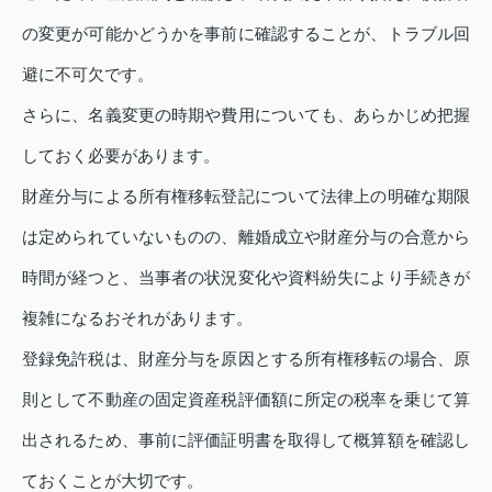
の変更が可能かどうかを事前に確認することが、トラブル回
避に不可欠です。
さらに、名義変更の時期や費用についても、あらかじめ把握
しておく必要があります。
財産分与による所有権移転登記について法律上の明確な期限
は定められていないものの、離婚成立や財産分与の合意から
時間が経つと、当事者の状況変化や資料紛失により手続きが
複雑になるおそれがあります。
登録免許税は、財産分与を原因とする所有権移転の場合、原
則として不動産の固定資産税評価額に所定の税率を乗じて算
出されるため、事前に評価証明書を取得して概算額を確認し
ておくことが大切です。