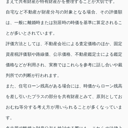
まえて共有財産か特有財産かを整理することが大切です。
自宅など不動産が財産分与の対象となる場合、その評価額
は、一般に離婚時または別居時の時価を基準に算定されるこ
とが多いとされています。
評価方法としては、不動産会社による査定価格のほか、固定
資産税評価額や路線価、公示価格、不動産鑑定士による鑑定
価格などが利用され、実務ではこれらを参考に話し合いや裁
判所での判断が行われます。
また、住宅ローン残高がある場合には、時価からローン残高
を差し引いたプラスの部分を共有財産とみて、原則としてお
おむね等分する考え方が用いられることが多くなっていま
す。