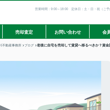
営業時間：9:00～18:00 定休日：土・日・祝（
売却査定
お問い合わせ
会
老後に自宅を売却して賃貸へ移るべきか？資金
川不動産事務所
ブログ