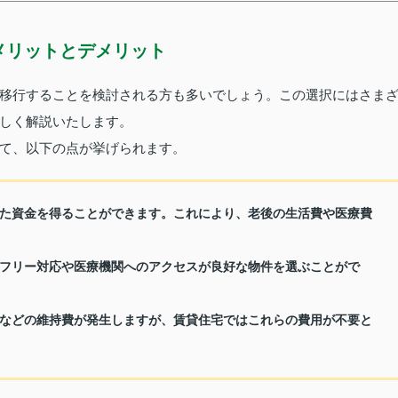
メリットとデメリット
移行することを検討される方も多いでしょう。この選択にはさま
しく解説いたします。
て、以下の点が挙げられます。
た資金を得ることができます。これにより、老後の生活費や医療費
フリー対応や医療機関へのアクセスが良好な物件を選ぶことがで
などの維持費が発生しますが、賃貸住宅ではこれらの費用が不要と