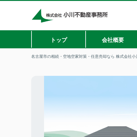
トップ
会社概要
名古屋市の相続・空地空家対策・任意売却なら 株式会社小