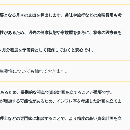
要となる月々の支出を算出します。趣味や旅行などの余暇費用も考
性があるため、過去の健康状態や家族歴を参考に、将来の医療費を
ヶ月分程度を予備費として確保しておくと安心です。
重要性についても触れておきます。
もあるため、長期的な視点で資金計画を立てることが重要です。
が増加する可能性があるため、インフレ率を考慮した計画を立てま
理士などの専門家に相談することで、より精度の高い資金計画を立