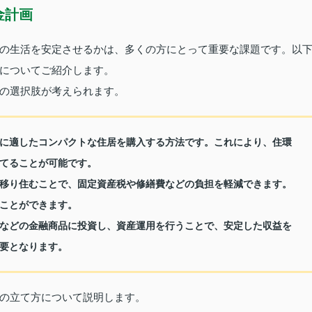
金計画
の生活を安定させるかは、多くの方にとって重要な課題です。以
についてご紹介します。
の選択肢が考えられます。
に適したコンパクトな住居を購入する方法です。これにより、住環
てることが可能です。
移り住むことで、固定資産税や修繕費などの負担を軽減できます。
ことができます。
などの金融商品に投資し、資産運用を行うことで、安定した収益を
要となります。
の立て方について説明します。