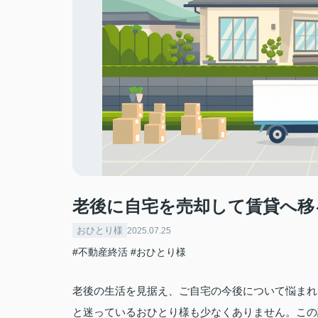
老後に自宅を売却して賃貸へ移
おひとり様
2025.07.25
#不動産終活
#おひとり様
老後の生活を見据え、ご自宅の今後について悩まれ
と迷っているおひとり様も少なくありません。この