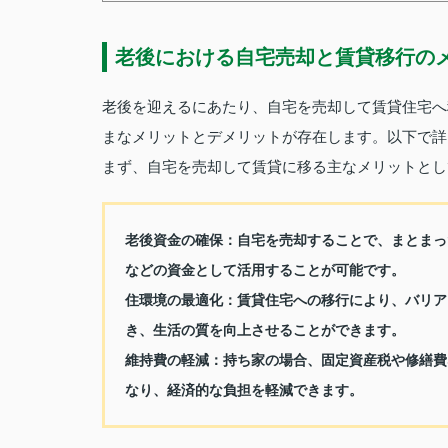
老後における自宅売却と賃貸移行の
老後を迎えるにあたり、自宅を売却して賃貸住宅へ
まなメリットとデメリットが存在します。以下で詳
まず、自宅を売却して賃貸に移る主なメリットとし
老後資金の確保
：自宅を売却することで、まとまっ
などの資金として活用することが可能です。
住環境の最適化
：賃貸住宅への移行により、バリア
き、生活の質を向上させることができます。
維持費の軽減
：持ち家の場合、固定資産税や修繕費
なり、経済的な負担を軽減できます。