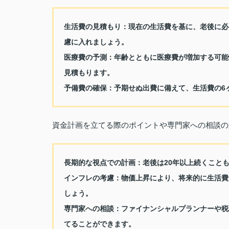
生活費の見積もり：
現在の生活費を基に、老後に必
慮に入れましょう。
医療費の予測：
年齢とともに医療費が増加する可能
見積もります。
予備費の確保：
予期せぬ出費に備えて、生活費の6
資金計画を立てる際のポイントや専門家への相談の
長期的な視点での計画：
老後は20年以上続くこと
インフレの考慮：
物価上昇により、将来的に生活費
しょう。
専門家への相談：
ファイナンシャルプランナーや税
てることができます。