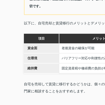
切です。
以下に、自宅売却と賃貸移行のメリットとデメリッ
項目
メリッ
資金面
老後資金の確保が可能
住環境
バリアフリー対応や利便性の
維持費
固定資産税や修繕費の負担が
自宅を売却して賃貸に移行するかどうかは、個々の
門家に相談することをおすすめします。