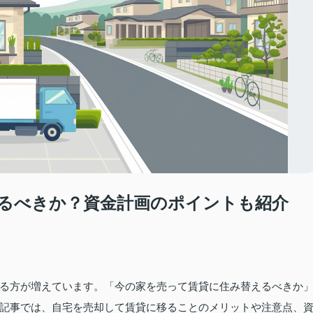
るべきか？資金計画のポイントも紹介
る方が増えています。「今の家を売って賃貸に住み替えるべきか
記事では、自宅を売却して賃貸に移ることのメリットや注意点、