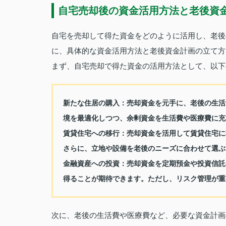
自宅売却後の資金活用方法と老後資
自宅を売却して得た資金をどのように活用し、老後
に、具体的な資金活用方法と老後資金計画の立て方
まず、自宅売却で得た資金の活用方法として、以下
新たな住居の購入：
売却資金を元手に、老後の生活
境を最適化しつつ、余剰資金を生活費や医療費に充
賃貸住宅への移行：
売却資金を活用して賃貸住宅に
さらに、立地や設備を老後のニーズに合わせて選ぶ
金融資産への投資：
売却資金を定期預金や投資信託
得ることが期待できます。ただし、リスク管理が重
次に、老後の生活費や医療費など、必要な資金計画