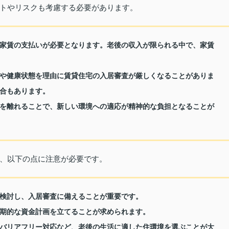
トやリスクも考慮する必要があります。
家賃の支払いが必要となります。老後の収入が限られる中で、家賃
や健康状態を理由に賃貸住宅の入居審査が厳しくなることがありま
合もあります。
を離れることで、新しい環境への適応が精神的な負担となることが
、以下の点に注意が必要です。
検討し、入居審査に備えることが重要です。
期的な資金計画を立てることが求められます。
バリアフリー対応など、老後の生活に適した住環境を選ぶことが大