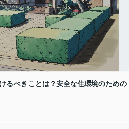
けるべきことは？安全な住環境のための