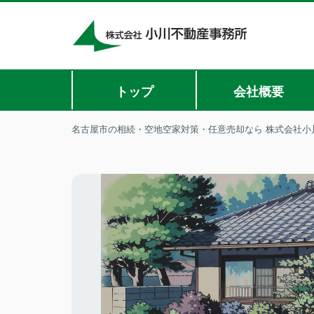
トップ
会社概要
名古屋市の相続・空地空家対策・任意売却なら 株式会社小