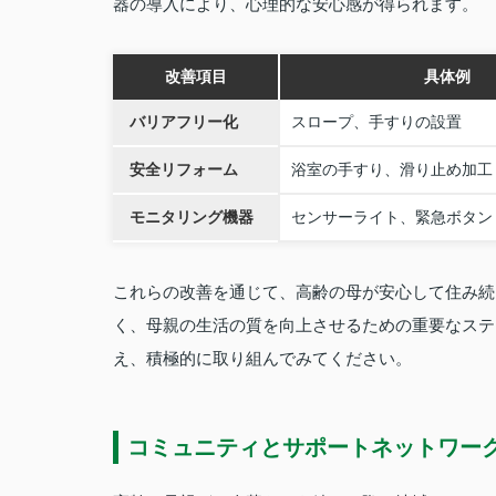
器の導入により、心理的な安心感が得られます。
改善項目
具体例
バリアフリー化
スロープ、手すりの設置
安全リフォーム
浴室の手すり、滑り止め加工
モニタリング機器
センサーライト、緊急ボタン
これらの改善を通じて、高齢の母が安心して住み続
く、母親の生活の質を向上させるための重要なステ
え、積極的に取り組んでみてください。
コミュニティとサポートネットワー