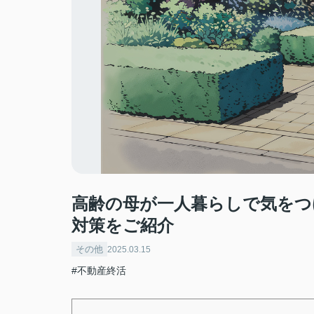
高齢の母が一人暮らしで気をつ
対策をご紹介
その他
2025.03.15
#不動産終活