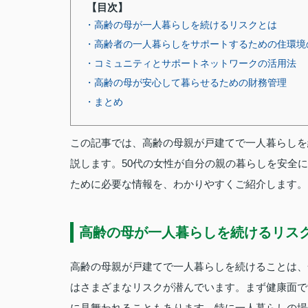
【目次】
・高齢の母が一人暮らしを続けるリスクとは
・高齢者の一人暮らしをサポートするための住環境
・コミュニティとサポートネットワークの活用法
・高齢の母が安心して暮らせるための財務管理
・まとめ
この記事では、高齢の母親が戸建てで一人暮らしを
説します。50代の女性が自分の親の暮らしを安全
ために必要な情報を、わかりやすくご紹介します。
高齢の母が一人暮らしを続けるリス
高齢の母親が戸建てで一人暮らしを続けることは、
はさまざまなリスクが潜んでいます。まず健康面で
に見舞われることもあります。特に一人暮らしの場