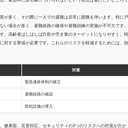
害が多く、その際に一人での避難は非常に困難を伴います。特に
ない場合が多く、避難経路の確保や避難訓練の実施が不可欠です
す。高齢者はしばしば詐欺や空き巣のターゲットになりやすく、
に対する警戒が必要です。これらのリスクを軽減するためには、
対策
緊急連絡体制の確立
避難経路の確認
防犯設備の導入
、健康面、災害対応、セキュリティの3つのリスクへの対策が欠か