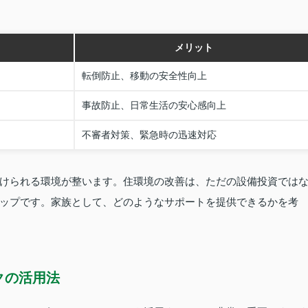
メリット
転倒防止、移動の安全性向上
事故防止、日常生活の安心感向上
不審者対策、緊急時の迅速対応
けられる環境が整います。住環境の改善は、ただの設備投資では
ップです。家族として、どのようなサポートを提供できるかを考
クの活用法