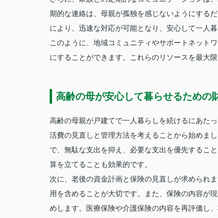
期的な連絡は、母親が孤独を感じないようにするだ
により、迅速な対応が可能となり、安心して一人暮
このように、地域コミュニティやサポートネットワ
にすることができます。これらのリソースを最大限
高齢の母が安心して暮らせるための
高齢の母親が戸建てで一人暮らしを続けるにあたっ
活費の見直しと管理方法を考えることから始めまし
で、無駄な支出を抑え、必要な支出を優先すること
算を立てることも効果的です。
次に、老後の資金計画と保険の見直しが求められま
用を含めることが大切です。また、保険の内容が現
めします。医療保険や介護保険の内容を再評価し、