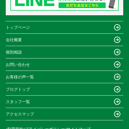
トップページ
会社概要
個別相談
お問い合わせ
お客様の声一覧
ブログトップ
スタッフ一覧
アクセスマップ