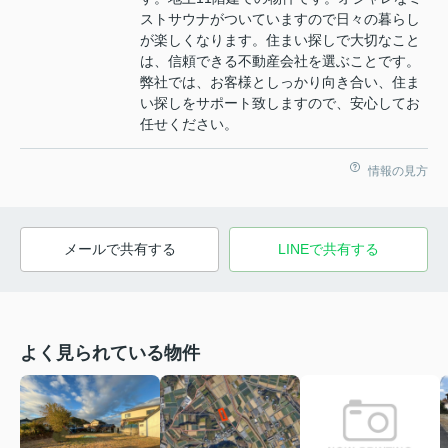
ストサウナがついていますので日々の暮らし
が楽しくなります。住まい探しで大切なこと
は、信頼できる不動産会社を選ぶことです。
弊社では、お客様としっかり向き合い、住ま
い探しをサポート致しますので、安心してお
任せください。
情報の見方
メールで共有する
LINEで共有する
よく見られている物件