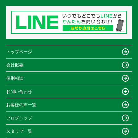
トップページ
会社概要
個別相談
お問い合わせ
お客様の声一覧
ブログトップ
スタッフ一覧