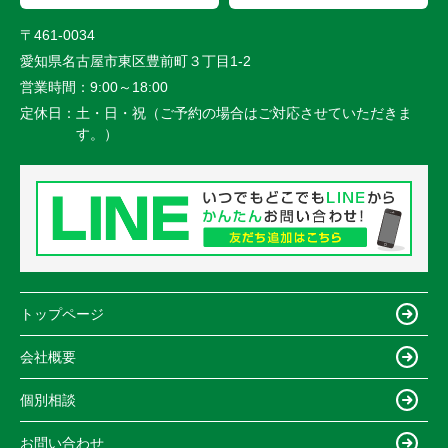
〒461-0034
愛知県名古屋市東区豊前町３丁目1-2
営業時間：
9:00～18:00
定休日：
土・日・祝（ご予約の場合はご対応させていただきま
す。）
トップページ
会社概要
個別相談
お問い合わせ