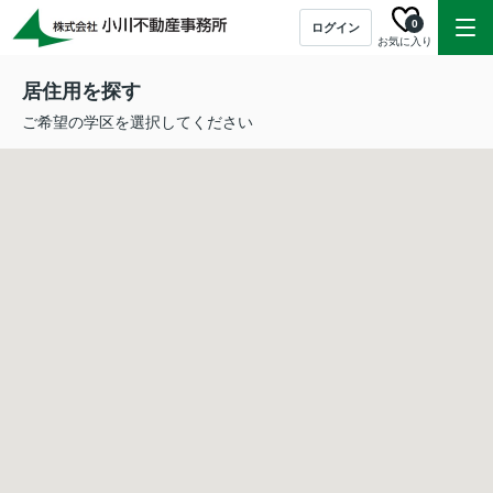
0
ログイン
お気に入り
居住用を探す
ご希望の学区を選択してください