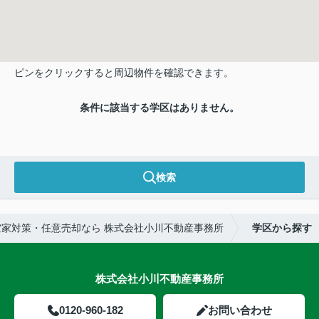
ピンをクリックすると周辺物件を確認できます。
条件に該当する学区はありません。
検索
家対策・任意売却なら 株式会社小川不動産事務所
学区から探す
株式会社小川不動産事務所
0120-960-182
お問い合わせ