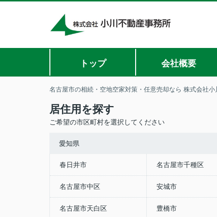
トップ
会社概要
名古屋市の相続・空地空家対策・任意売却なら 株式会社小
居住用を探す
ご希望の市区町村を選択してください
愛知県
春日井市
名古屋市千種区
名古屋市中区
安城市
名古屋市天白区
豊橋市