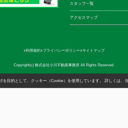
スタッフ一覧
アクセスマップ
利用規約
プライバシーポリシー
サイトマップ
Copyright(c) 株式会社小川不動産事務所 All Rights Reserved.
を目的として、クッキー（Cookie）を使用しています。
詳しくは、