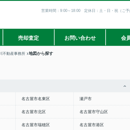
営業時間：9:00～18:00 定休日：土・日・祝（
売却査定
お問い合わせ
会
地図から探す
川不動産事務所
名古屋市名東区
瀬戸市
名古屋市北区
名古屋市守山区
名古屋市瑞穂区
名古屋市港区