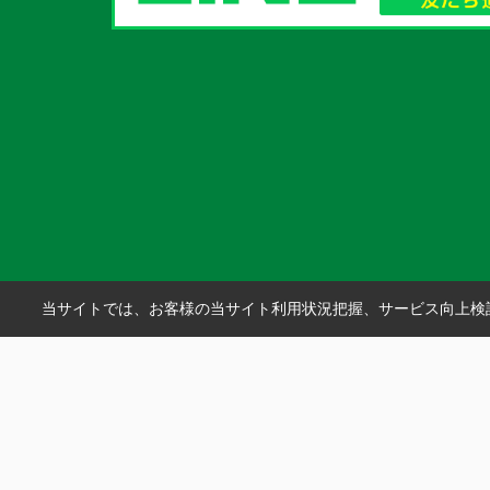
当サイトでは、お客様の当サイト利用状況把握、サービス向上検討