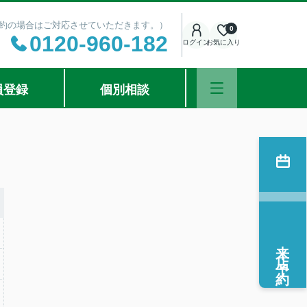
ご予約の場合はご対応させていただきます。）
0
0120-960-182
ログイン
お気に入り
員登録
個別相談
来店予約