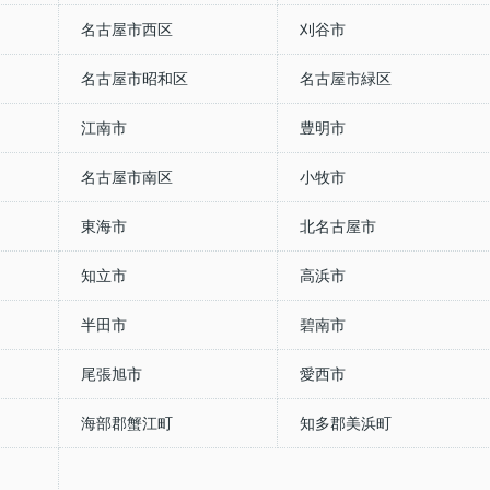
名古屋市西区
刈谷市
名古屋市昭和区
名古屋市緑区
江南市
豊明市
名古屋市南区
小牧市
東海市
北名古屋市
知立市
高浜市
半田市
碧南市
尾張旭市
愛西市
海部郡蟹江町
知多郡美浜町