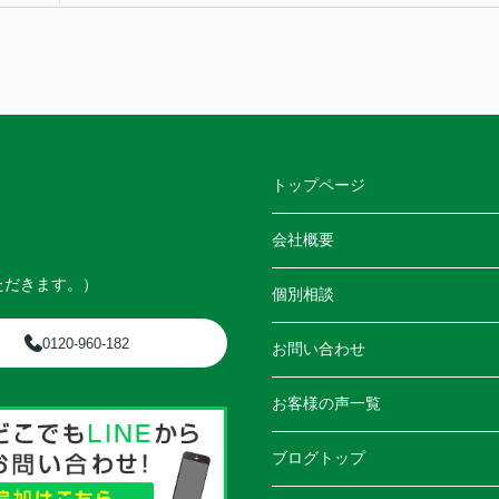
トップページ
会社概要
ただきます。）
個別相談
0120-960-182
お問い合わせ
お客様の声一覧
ブログトップ