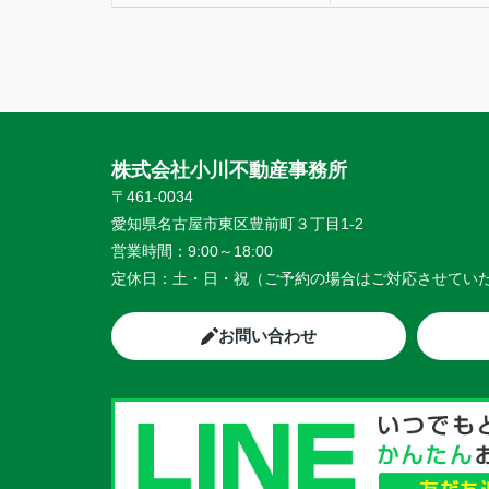
株式会社小川不動産事務所
〒461-0034
愛知県名古屋市東区豊前町３丁目1-2
営業時間：
9:00～18:00
定休日：
土・日・祝（ご予約の場合はご対応させてい
お問い合わせ