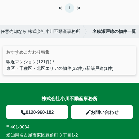
1
任意売却なら 株式会社小川不動産事務所
名鉄瀬戸線の物件一覧
おすすめこだわり特集
駅近マンション(121件)
東区・千種区・北区エリアの物件(32件)
新築戸建(1件)
株式会社小川不動産事務所
0120-960-182
お問い合わせ
〒461-0034
愛知県名古屋市東区豊前町３丁目1-2