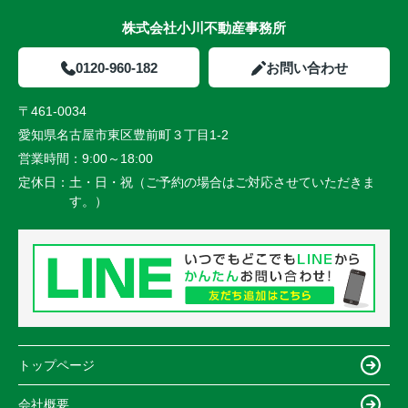
株式会社小川不動産事務所
0120-960-182
お問い合わせ
〒461-0034
愛知県名古屋市東区豊前町３丁目1-2
営業時間：
9:00～18:00
定休日：
土・日・祝（ご予約の場合はご対応させていただきま
す。）
トップページ
会社概要