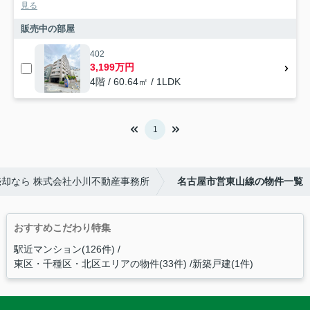
見る
販売中の部屋
402
3,199万円
4階 / 60.64㎡ / 1LDK
1
却なら 株式会社小川不動産事務所
名古屋市営東山線の物件一覧
おすすめこだわり特集
駅近マンション(126件)
東区・千種区・北区エリアの物件(33件)
新築戸建(1件)