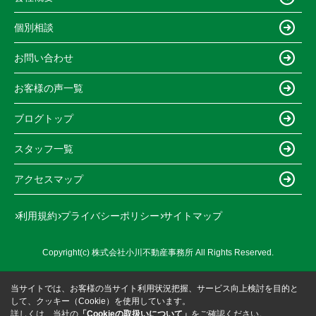
個別相談
お問い合わせ
お客様の声一覧
ブログトップ
スタッフ一覧
アクセスマップ
利用規約
プライバシーポリシー
サイトマップ
Copyright(c) 株式会社小川不動産事務所 All Rights Reserved.
当サイトでは、お客様の当サイト利用状況把握、サービス向上検討を目的と
して、クッキー（Cookie）を使用しています。
詳しくは、当社の
「Cookieの取扱いについて」
をご確認ください。