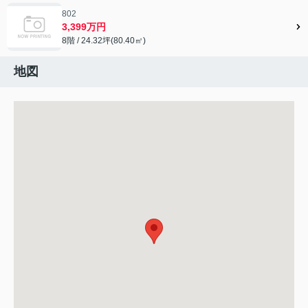
802
3,399万円
8階 / 24.32坪(80.40㎡)
地図