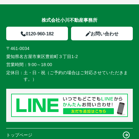
株式会社小川不動産事務所
0120-960-182
お問い合わせ
〒461-0034
愛知県名古屋市東区豊前町３丁目1-2
営業時間：
9:00～18:00
定休日：
土・日・祝（ご予約の場合はご対応させていただきま
す。）
トップページ