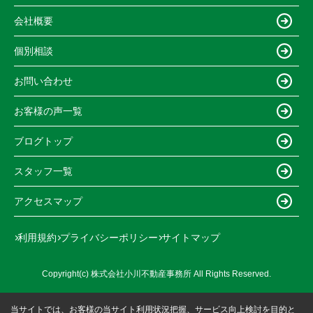
会社概要
個別相談
お問い合わせ
お客様の声一覧
ブログトップ
スタッフ一覧
アクセスマップ
利用規約
プライバシーポリシー
サイトマップ
Copyright(c) 株式会社小川不動産事務所 All Rights Reserved.
当サイトでは、お客様の当サイト利用状況把握、サービス向上検討を目的と