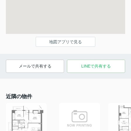
地図アプリで見る
メールで共有する
LINEで共有する
近隣の物件